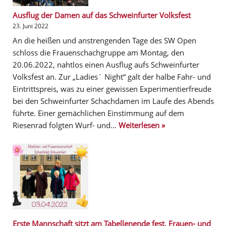
Ausflug der Damen auf das Schweinfurter Volksfest
23. Juni 2022
An die heißen und anstrengenden Tage des SW Open
schloss die Frauenschachgruppe am Montag, den
20.06.2022, nahtlos einen Ausflug aufs Schweinfurter
Volksfest an. Zur „Ladies´ Night“ galt der halbe Fahr- und
Eintrittspreis, was zu einer gewissen Experimentierfreude
bei den Schweinfurter Schachdamen im Laufe des Abends
führte. Einer gemächlichen Einstimmung auf dem
Riesenrad folgten Wurf- und…
Weiterlesen »
Erste Mannschaft sitzt am Tabellenende fest, Frauen- und