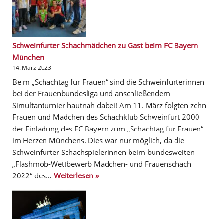
Schweinfurter Schachmädchen zu Gast beim FC Bayern
München
14. März 2023
Beim „Schachtag für Frauen“ sind die Schweinfurterinnen
bei der Frauenbundesliga und anschließendem
Simultanturnier hautnah dabei! Am 11. März folgten zehn
Frauen und Mädchen des Schachklub Schweinfurt 2000
der Einladung des FC Bayern zum „Schachtag für Frauen“
im Herzen Münchens. Dies war nur möglich, da die
Schweinfurter Schachspielerinnen beim bundesweiten
„Flashmob-Wettbewerb Mädchen- und Frauenschach
2022“ des…
Weiterlesen »