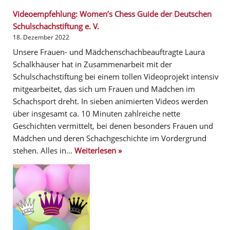
Videoempfehlung: Women’s Chess Guide der Deutschen
Schulschachstiftung e. V.
18. Dezember 2022
Unsere Frauen- und Mädchenschachbeauftragte Laura
Schalkhäuser hat in Zusammenarbeit mit der
Schulschachstiftung bei einem tollen Videoprojekt intensiv
mitgearbeitet, das sich um Frauen und Mädchen im
Schachsport dreht. In sieben animierten Videos werden
über insgesamt ca. 10 Minuten zahlreiche nette
Geschichten vermittelt, bei denen besonders Frauen und
Mädchen und deren Schachgeschichte im Vordergrund
stehen. Alles in…
Weiterlesen »