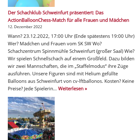
Der Schachklub Schweinfurt präsentiert: Das
ActionBalloonChess-Match für alle Frauen und Mädchen
12. Dezember 2022
Wann? 23.12.2022, 17:00 Uhr (Ende spätestens 19:00 Uhr)
Wer? Mädchen und Frauen vom SK SW Wo?
Schachzentrum Spinnmühle Schweinfurt (großer Saal) Wie?
Wir spielen Schnellschach auf einem Großfeld. Dazu bilden
wir zwei Mannschaften, die im „Staffelmodus“ ihre Züge
ausführen. Unsere Figuren sind mit Helium gefüllte
Balloons aus Schweinfurt von cv-lftballonos. Kosten? Keine
Preise? Jede Spielerin…
Weiterlesen »