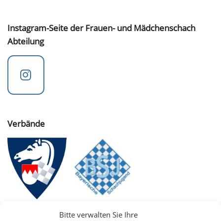
Instagram-Seite der Frauen- und Mädchenschach
Abteilung
Verbände
Bitte verwalten Sie Ihre