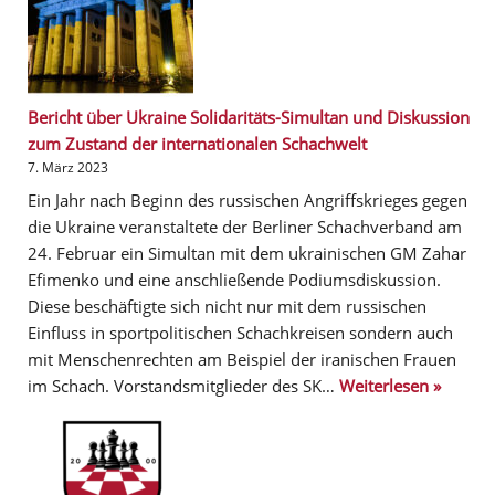
Bericht über Ukraine Solidaritäts-Simultan und Diskussion
zum Zustand der internationalen Schachwelt
7. März 2023
Ein Jahr nach Beginn des russischen Angriffskrieges gegen
die Ukraine veranstaltete der Berliner Schachverband am
24. Februar ein Simultan mit dem ukrainischen GM Zahar
Efimenko und eine anschließende Podiumsdiskussion.
Diese beschäftigte sich nicht nur mit dem russischen
Einfluss in sportpolitischen Schachkreisen sondern auch
mit Menschenrechten am Beispiel der iranischen Frauen
im Schach. Vorstandsmitglieder des SK…
Weiterlesen »