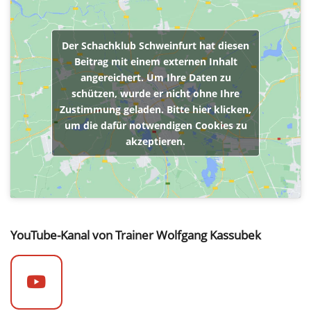
Der Schachklub Schweinfurt hat diesen
Beitrag mit einem externen Inhalt
angereichert. Um Ihre Daten zu
schützen, wurde er nicht ohne Ihre
Zustimmung geladen. Bitte hier klicken,
um die dafür notwendigen Cookies zu
akzeptieren.
YouTube-Kanal von Trainer Wolfgang Kassubek