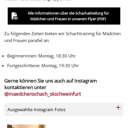
Alle Informationen über die Schachabteilung für
Mädchen und Frauen in unserem Flyer (PDF)
Zu folgenden Zeiten bieten wir Schachtraining für Mädchen
und Frauen parallel an:
Beginnerinnen: Montag, 18:30 Uhr
Fortgeschrittene: Montag, 19:30 Uhr
Gerne können Sie uns auch auf Instagram
kontaktieren unter
@maedchenschach_skschweinfurt
Ausgewählte Instagram Fotos