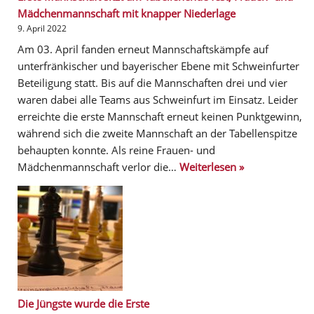
Mädchenmannschaft mit knapper Niederlage
9. April 2022
Am 03. April fanden erneut Mannschaftskämpfe auf
unterfränkischer und bayerischer Ebene mit Schweinfurter
Beteiligung statt. Bis auf die Mannschaften drei und vier
waren dabei alle Teams aus Schweinfurt im Einsatz. Leider
erreichte die erste Mannschaft erneut keinen Punktgewinn,
während sich die zweite Mannschaft an der Tabellenspitze
behaupten konnte. Als reine Frauen- und
Mädchenmannschaft verlor die…
Weiterlesen »
Die Jüngste wurde die Erste