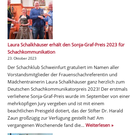
Laura Schalkhäuser erhält den Sonja-Graf-Preis 2023 für
Schachkommunikation
23. Oktober 2023
Der Schachklub Schweinfurt gratuliert im Namen aller
Vorstandsmitglieder der Frauenschachreferentin und
Mädchentrainerin Laura Schalkhäuser ganz herzlich zum
Deutschen Schachkommunikatorpreis 2023! Der erstmals
verliehene Sonja-Graf-Preis wurde im September von einer
mehrköpfigen Jury vergeben und ist mit einem
beachtlichen Preisgeld dotiert, das der Stifter Dr. Harald
Zaun großzügig zur Verfügung gestellt hat! Am
vergangenen Wochenende fand die…
Weiterlesen »