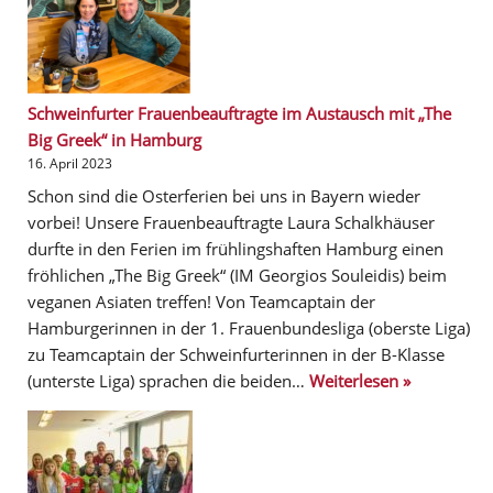
Schweinfurter Frauenbeauftragte im Austausch mit „The
Big Greek“ in Hamburg
16. April 2023
Schon sind die Osterferien bei uns in Bayern wieder
vorbei! Unsere Frauenbeauftragte Laura Schalkhäuser
durfte in den Ferien im frühlingshaften Hamburg einen
fröhlichen „The Big Greek“ (IM Georgios Souleidis) beim
veganen Asiaten treffen! Von Teamcaptain der
Hamburgerinnen in der 1. Frauenbundesliga (oberste Liga)
zu Teamcaptain der Schweinfurterinnen in der B-Klasse
(unterste Liga) sprachen die beiden…
Weiterlesen »