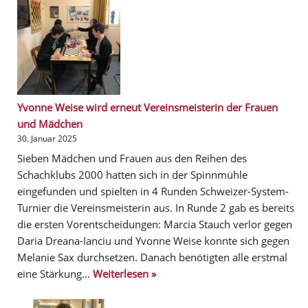
Yvonne Weise wird erneut Vereinsmeisterin der Frauen
und Mädchen
30. Januar 2025
Sieben Mädchen und Frauen aus den Reihen des
Schachklubs 2000 hatten sich in der Spinnmühle
eingefunden und spielten in 4 Runden Schweizer-System-
Turnier die Vereinsmeisterin aus. In Runde 2 gab es bereits
die ersten Vorentscheidungen: Marcia Stauch verlor gegen
Daria Dreana-Ianciu und Yvonne Weise konnte sich gegen
Melanie Sax durchsetzen. Danach benötigten alle erstmal
eine Stärkung…
Weiterlesen »