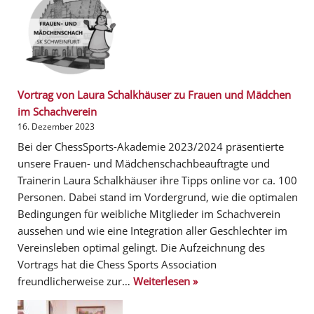
Vortrag von Laura Schalkhäuser zu Frauen und Mädchen
im Schachverein
16. Dezember 2023
Bei der ChessSports-Akademie 2023/2024 präsentierte
unsere Frauen- und Mädchenschachbeauftragte und
Trainerin Laura Schalkhäuser ihre Tipps online vor ca. 100
Personen. Dabei stand im Vordergrund, wie die optimalen
Bedingungen für weibliche Mitglieder im Schachverein
aussehen und wie eine Integration aller Geschlechter im
Vereinsleben optimal gelingt. Die Aufzeichnung des
Vortrags hat die Chess Sports Association
freundlicherweise zur…
Weiterlesen »