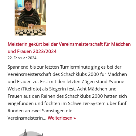
Meisterin gekürt bei der Vereinsmeisterschaft für Mädchen
und Frauen 2023/2024
22. Februar 2024
Spannend bis zur letzten Turnierminute ging es bei der
Vereinsmeisterschaft des Schachklubs 2000 für Mädchen
und Frauen zu. Erst mit den letzten Zügen stand Yvonne
Weise (Titelfoto) als Siegerin fest. Acht Mädchen und
Frauen aus den Reihen des Schachklubs 2000 hatten sich
eingefunden und fochten im Schweizer-System über fünf
Runden an zwei Samstagen die
Vereinsmeisterin…
Weiterlesen »