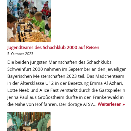
Jugendteams des Schachklub 2000 auf Reisen
5. Oktober 2023
Die beiden jüngsten Mannschaften des Schachklubs
Schweinfurt 2000 nahmen im September an den jeweiligen
Bayerischen Meisterschaften 2023 teil. Das Mädchenteam
in der Altersklasse U12 in der Besetzung Emma Al Azhari,
Lotte Neeb und Alice Fast verstärkt durch die Gastspielerin
Jenna Paul aus Großostheim durfte in den Frankenwald in
die Nähe von Hof fahren. Der dortige ATSV…
Weiterlesen »