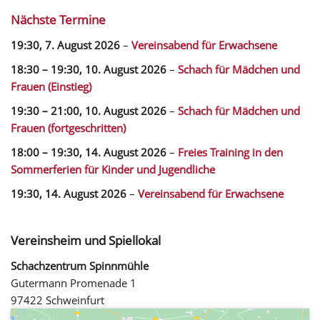
Nächste Termine
19:30,
7. August 2026
–
Vereinsabend für Erwachsene
18:30
–
19:30
,
10. August 2026
–
Schach für Mädchen und
Frauen (Einstieg)
19:30
–
21:00
,
10. August 2026
–
Schach für Mädchen und
Frauen (fortgeschritten)
18:00
–
19:30
,
14. August 2026
–
Freies Training in den
Sommerferien für Kinder und Jugendliche
19:30,
14. August 2026
–
Vereinsabend für Erwachsene
Vereinsheim und Spiellokal
Schachzentrum Spinnmühle
Gutermann Promenade 1
97422 Schweinfurt