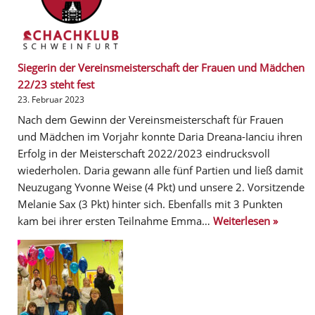
Siegerin der Vereinsmeisterschaft der Frauen und Mädchen
22/23 steht fest
23. Februar 2023
Nach dem Gewinn der Vereinsmeisterschaft für Frauen
und Mädchen im Vorjahr konnte Daria Dreana-Ianciu ihren
Erfolg in der Meisterschaft 2022/2023 eindrucksvoll
wiederholen. Daria gewann alle fünf Partien und ließ damit
Neuzugang Yvonne Weise (4 Pkt) und unsere 2. Vorsitzende
Melanie Sax (3 Pkt) hinter sich. Ebenfalls mit 3 Punkten
kam bei ihrer ersten Teilnahme Emma…
Weiterlesen »