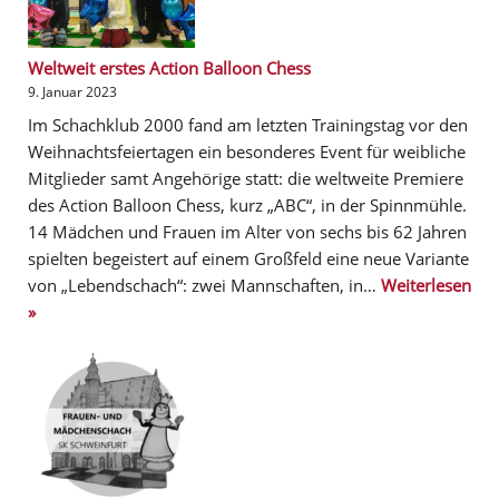
Weltweit erstes Action Balloon Chess
9. Januar 2023
Im Schachklub 2000 fand am letzten Trainingstag vor den
Weihnachtsfeiertagen ein besonderes Event für weibliche
Mitglieder samt Angehörige statt: die weltweite Premiere
des Action Balloon Chess, kurz „ABC“, in der Spinnmühle.
14 Mädchen und Frauen im Alter von sechs bis 62 Jahren
spielten begeistert auf einem Großfeld eine neue Variante
von „Lebendschach“: zwei Mannschaften, in…
Weiterlesen
»