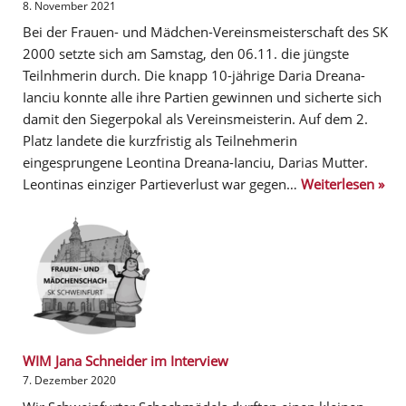
8. November 2021
Bei der Frauen- und Mädchen-Vereinsmeisterschaft des SK
2000 setzte sich am Samstag, den 06.11. die jüngste
Teilnhmerin durch. Die knapp 10-jährige Daria Dreana-
Ianciu konnte alle ihre Partien gewinnen und sicherte sich
damit den Siegerpokal als Vereinsmeisterin. Auf dem 2.
Platz landete die kurzfristig als Teilnehmerin
eingesprungene Leontina Dreana-Ianciu, Darias Mutter.
Leontinas einziger Partieverlust war gegen…
Weiterlesen »
WIM Jana Schneider im Interview
7. Dezember 2020