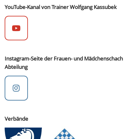
YouTube-Kanal von Trainer Wolfgang Kassubek
Instagram-Seite der Frauen- und Mädchenschach
Abteilung
Verbände