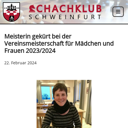
Zum
Inhalt
springen
Meisterin gekürt bei der
Vereinsmeisterschaft für Mädchen und
Frauen 2023/2024
22. Februar 2024