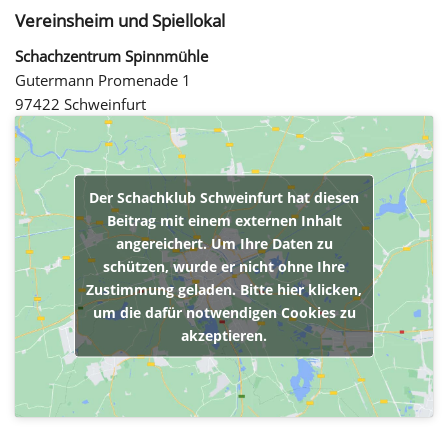
Vereinsheim und Spiellokal
Schachzentrum Spinnmühle
Gutermann Promenade 1
97422 Schweinfurt
Der Schachklub Schweinfurt hat diesen
Beitrag mit einem externen Inhalt
angereichert. Um Ihre Daten zu
schützen, wurde er nicht ohne Ihre
Zustimmung geladen. Bitte hier klicken,
um die dafür notwendigen Cookies zu
akzeptieren.