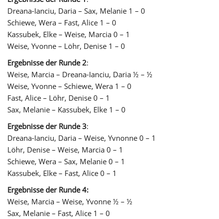
Dreana-Ianciu, Daria – Sax, Melanie 1 – 0
Schiewe, Wera – Fast, Alice 1 – 0
Kassubek, Elke – Weise, Marcia 0 – 1
Weise, Yvonne – Löhr, Denise 1 – 0
Ergebnisse der Runde 2
:
Weise, Marcia – Dreana-Ianciu, Daria ½ – ½
Weise, Yvonne – Schiewe, Wera 1 – 0
Fast, Alice – Löhr, Denise 0 – 1
Sax, Melanie – Kassubek, Elke 1 – 0
Ergebnisse der Runde 3
:
Dreana-Ianciu, Daria – Weise, Yvnonne 0 – 1
Löhr, Denise – Weise, Marcia 0 – 1
Schiewe, Wera – Sax, Melanie 0 – 1
Kassubek, Elke – Fast, Alice 0 – 1
Ergebnisse der Runde 4:
Weise, Marcia – Weise, Yvonne ½ – ½
Sax, Melanie – Fast, Alice 1 – 0