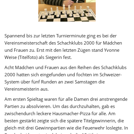
Spannend bis zur letzten Turnierminute ging es bei der
Vereinsmeisterschaft des Schachklubs 2000 für Mädchen
und Frauen zu. Erst mit den letzten Zügen stand Yvonne
Weise (Titelfoto) als Siegerin fest.
Acht Mädchen und Frauen aus den Reihen des Schachklubs
2000 hatten sich eingefunden und fochten im Schweizer-
System über fünf Runden an zwei Samstagen die
Vereinsmeisterin aus.
Am ersten Spieltag waren für alle Damen drei anstrengende
Partien zu absolvieren. Um das durchzuhalten, gab es
zwischendurch leckere Hausmacher-Pizza für alle. Am
besten gestärkt zeigte sich die spätere Titelgewinnerin, die
gleich mit drei Gewinnpartien wie die Feuerwehr loslegte. In