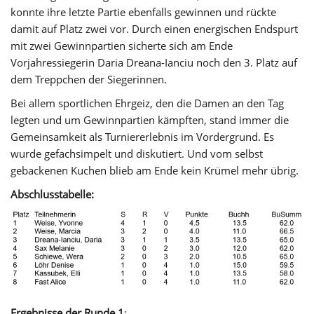
konnte ihre letzte Partie ebenfalls gewinnen und rückte
damit auf Platz zwei vor. Durch einen energischen Endspurt
mit zwei Gewinnpartien sicherte sich am Ende
Vorjahressiegerin Daria Dreana-Ianciu noch den 3. Platz auf
dem Treppchen der Siegerinnen.
Bei allem sportlichen Ehrgeiz, den die Damen an den Tag
legten und um Gewinnpartien kämpften, stand immer die
Gemeinsamkeit als Turniererlebnis im Vordergrund. Es
wurde gefachsimpelt und diskutiert. Und vom selbst
gebackenen Kuchen blieb am Ende kein Krümel mehr übrig.
Abschlusstabelle:
Ergebnisse der Runde 1
: