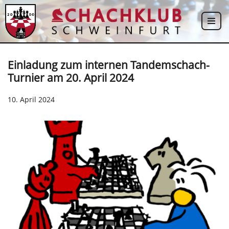
Zum
Inhalt
springen
Einladung zum internen Tandemschach-
Turnier am 20. April 2024
10. April 2024