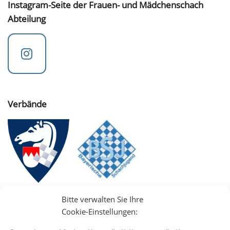
Instagram-Seite der Frauen- und Mädchenschach
Abteilung
Verbände
Bitte verwalten Sie Ihre
Cookie-Einstellungen: