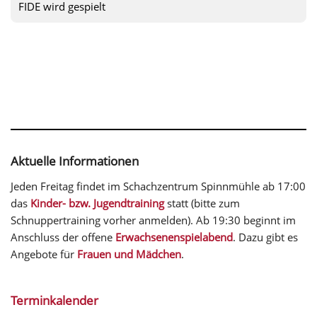
FIDE wird gespielt
Aktuelle Informationen
Jeden Freitag findet im Schachzentrum Spinnmühle ab 17:00
das
Kinder- bzw. Jugendtraining
statt (bitte zum
Schnuppertraining vorher anmelden). Ab 19:30 beginnt im
Anschluss der offene
Erwachsenenspielabend
. Dazu gibt es
Angebote für
Frauen und Mädchen
.
Terminkalender