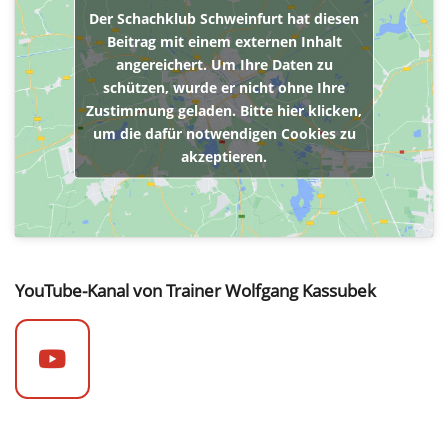
Der Schachklub Schweinfurt hat diesen
Beitrag mit einem externen Inhalt
angereichert. Um Ihre Daten zu
schützen, wurde er nicht ohne Ihre
Zustimmung geladen. Bitte hier klicken,
um die dafür notwendigen Cookies zu
akzeptieren.
YouTube-Kanal von Trainer Wolfgang Kassubek