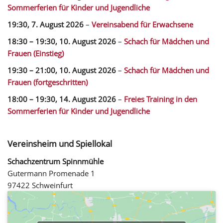
Sommerferien für Kinder und Jugendliche
19:30,
7. August 2026
–
Vereinsabend für Erwachsene
18:30
–
19:30
,
10. August 2026
–
Schach für Mädchen und
Frauen (Einstieg)
19:30
–
21:00
,
10. August 2026
–
Schach für Mädchen und
Frauen (fortgeschritten)
18:00
–
19:30
,
14. August 2026
–
Freies Training in den
Sommerferien für Kinder und Jugendliche
Vereinsheim und Spiellokal
Schachzentrum Spinnmühle
Gutermann Promenade 1
97422 Schweinfurt