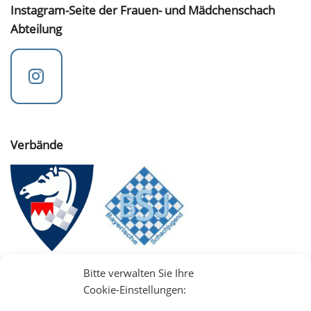
Instagram-Seite der Frauen- und Mädchenschach
Abteilung
Verbände
Bitte verwalten Sie Ihre
Cookie-Einstellungen: