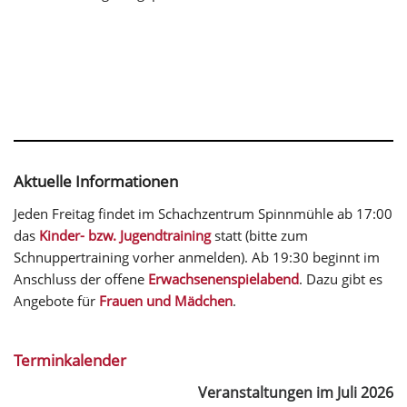
Aktuelle Informationen
Jeden Freitag findet im Schachzentrum Spinnmühle ab 17:00
das
Kinder- bzw. Jugendtraining
statt (bitte zum
Schnuppertraining vorher anmelden). Ab 19:30 beginnt im
Anschluss der offene
Erwachsenenspielabend
. Dazu gibt es
Angebote für
Frauen und Mädchen
.
Terminkalender
Veranstaltungen im Juli 2026