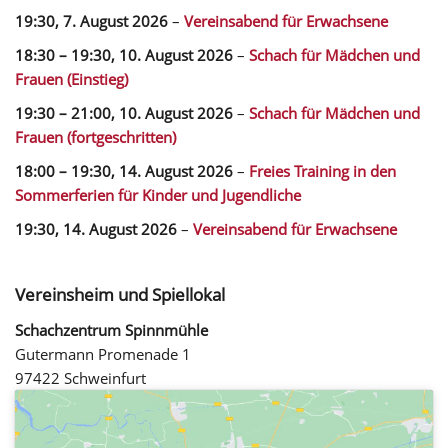
19:30,
7. August 2026
–
Vereinsabend für Erwachsene
18:30
–
19:30
,
10. August 2026
–
Schach für Mädchen und
Frauen (Einstieg)
19:30
–
21:00
,
10. August 2026
–
Schach für Mädchen und
Frauen (fortgeschritten)
18:00
–
19:30
,
14. August 2026
–
Freies Training in den
Sommerferien für Kinder und Jugendliche
19:30,
14. August 2026
–
Vereinsabend für Erwachsene
Vereinsheim und Spiellokal
Schachzentrum Spinnmühle
Gutermann Promenade 1
97422 Schweinfurt