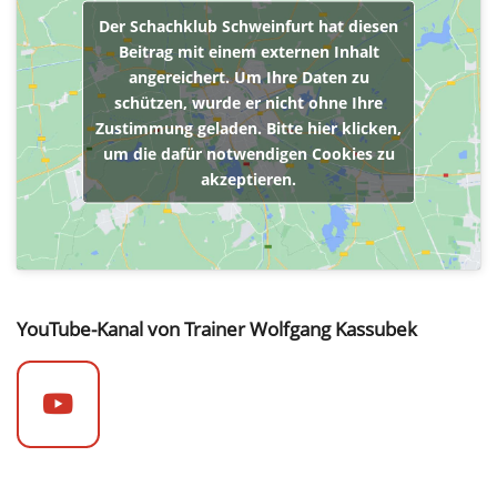
Der Schachklub Schweinfurt hat diesen
Beitrag mit einem externen Inhalt
angereichert. Um Ihre Daten zu
schützen, wurde er nicht ohne Ihre
Zustimmung geladen. Bitte hier klicken,
um die dafür notwendigen Cookies zu
akzeptieren.
YouTube-Kanal von Trainer Wolfgang Kassubek