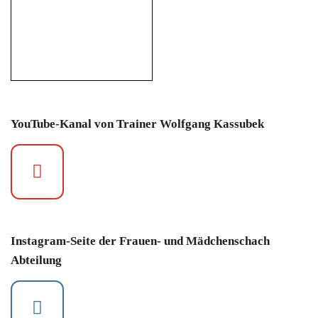
YouTube-Kanal von Trainer Wolfgang Kassubek
Instagram-Seite der Frauen- und Mädchenschach
Abteilung