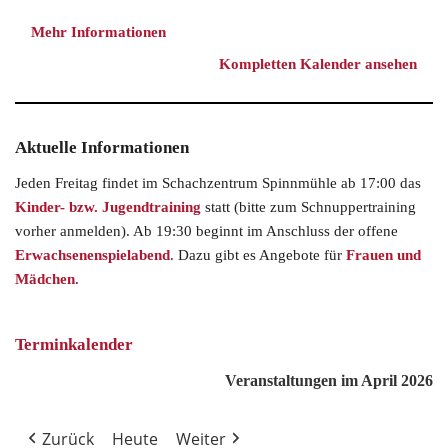
Mehr Informationen
Kompletten Kalender ansehen
Aktuelle Informationen
Jeden Freitag findet im Schachzentrum Spinnmühle ab 17:00 das
Kinder- bzw. Jugendtraining
statt (bitte zum Schnuppertraining
vorher anmelden). Ab 19:30 beginnt im Anschluss der offene
Erwachsenenspielabend
. Dazu gibt es Angebote für
Frauen und
Mädchen
.
Terminkalender
Veranstaltungen im April 2026
Zurück
Heute
Weiter