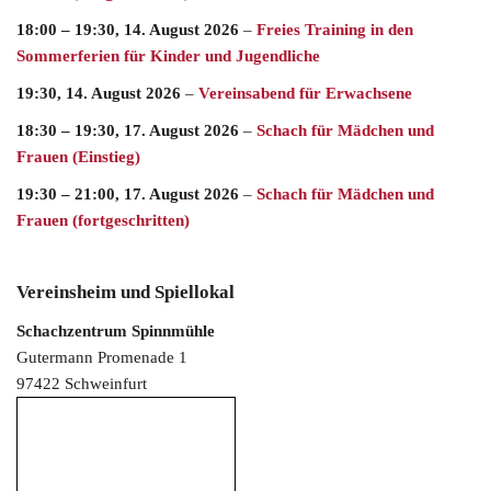
18:00
–
19:30
,
14. August 2026
–
Freies Training in den
Sommerferien für Kinder und Jugendliche
19:30,
14. August 2026
–
Vereinsabend für Erwachsene
18:30
–
19:30
,
17. August 2026
–
Schach für Mädchen und
Frauen (Einstieg)
19:30
–
21:00
,
17. August 2026
–
Schach für Mädchen und
Frauen (fortgeschritten)
Vereinsheim und Spiellokal
Schachzentrum Spinnmühle
Gutermann Promenade 1
97422 Schweinfurt