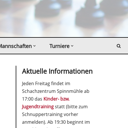
Mannschaften
Turniere
Aktuelle Informationen
Jeden Freitag findet im
Schachzentrum Spinnmühle ab
17:00 das
Kinder- bzw.
Jugendtraining
statt (bitte zum
Schnuppertraining vorher
anmelden). Ab 19:30 beginnt im