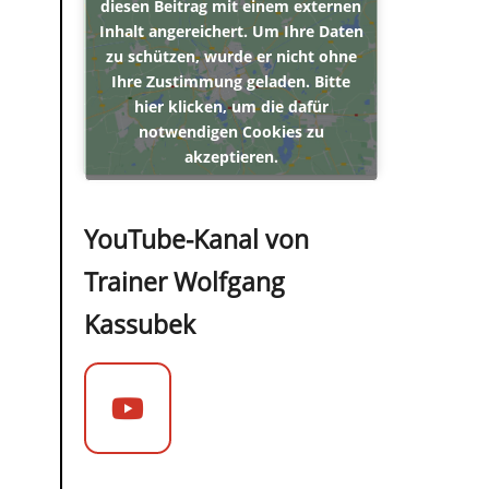
diesen Beitrag mit einem externen
Inhalt angereichert. Um Ihre Daten
zu schützen, wurde er nicht ohne
Ihre Zustimmung geladen. Bitte
hier klicken, um die dafür
notwendigen Cookies zu
akzeptieren.
YouTube-Kanal von
Trainer Wolfgang
Kassubek