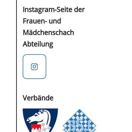
Instagram-Seite der
Frauen- und
Mädchenschach
Abteilung
Verbände