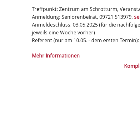
Treffpunkt: Zentrum am Schrotturm, Veransta
Anmeldung: Seniorenbeirat, 09721 513979,
se
Anmeldeschluss: 03.05.2025 (für die nachfolg
jeweils eine Woche vorher)
Referent (nur am 10.05. - dem ersten Termin):
Mehr Informationen
Kompl