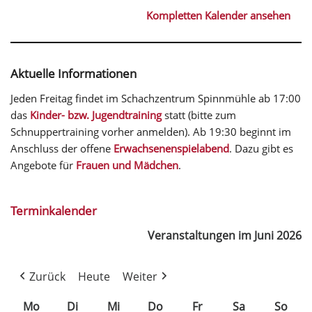
Kompletten Kalender ansehen
Aktuelle Informationen
Jeden Freitag findet im Schachzentrum Spinnmühle ab 17:00
das
Kinder- bzw. Jugendtraining
statt (bitte zum
Schnuppertraining vorher anmelden). Ab 19:30 beginnt im
Anschluss der offene
Erwachsenenspielabend
. Dazu gibt es
Angebote für
Frauen und Mädchen
.
Terminkalender
Veranstaltungen im Juni 2026
Zurück
Heute
Weiter
Mo
Di
Mi
Do
Fr
Sa
So