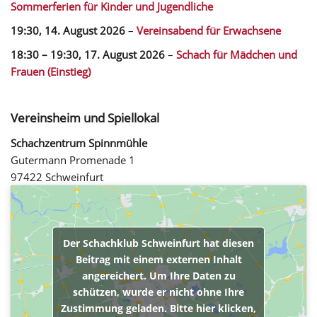
Sommerferien für Kinder und Jugendliche
19:30,
14. August 2026
–
Vereinsabend für Erwachsene
18:30
–
19:30
,
17. August 2026
–
Schach für Mädchen und
Frauen (Einstieg)
Vereinsheim und Spiellokal
Schachzentrum Spinnmühle
Gutermann Promenade 1
97422 Schweinfurt
Der Schachklub Schweinfurt hat diesen
Beitrag mit einem externen Inhalt
angereichert. Um Ihre Daten zu
schützen, wurde er nicht ohne Ihre
Zustimmung geladen. Bitte hier klicken,