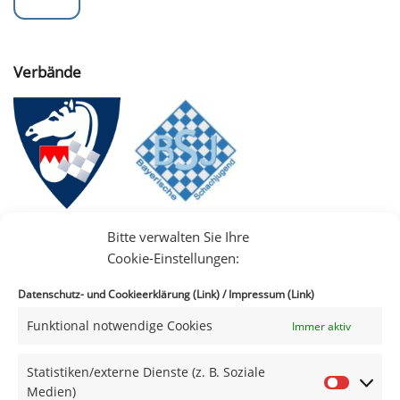
Verbände
Bitte verwalten Sie Ihre
Cookie-Einstellungen:
Datenschutz- und Cookieerklärung (Link)
/
Impressum (Link)
Funktional notwendige Cookies
Immer aktiv
IIII
Statistiken/externe Dienste (z. B. Soziale
Medien)