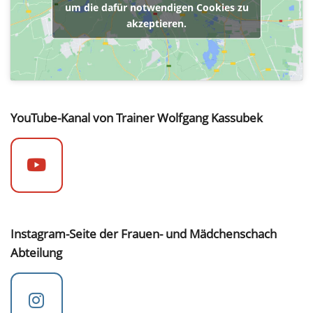
um die dafür notwendigen Cookies zu
akzeptieren.
YouTube-Kanal von Trainer Wolfgang Kassubek
Instagram-Seite der Frauen- und Mädchenschach
Abteilung