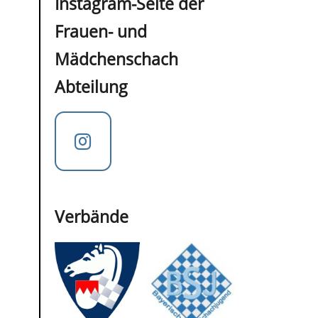
Instagram-Seite der
Frauen- und
Mädchenschach
Abteilung
Verbände