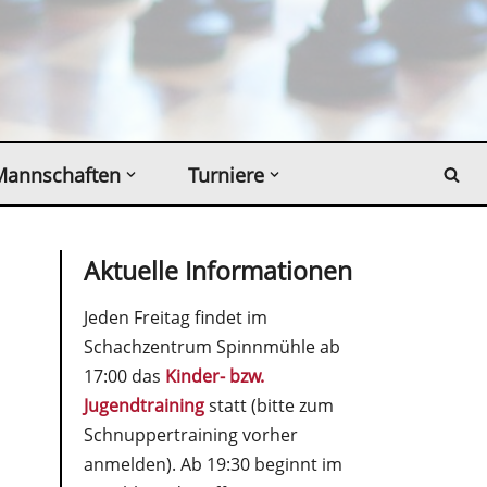
Mannschaften
Turniere
Aktuelle Informationen
Jeden Freitag findet im
Schachzentrum Spinnmühle ab
17:00 das
Kinder- bzw.
Jugendtraining
statt (bitte zum
Schnuppertraining vorher
anmelden). Ab 19:30 beginnt im