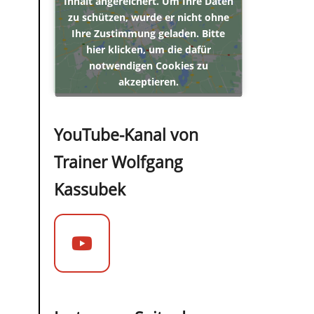
Inhalt angereichert. Um Ihre Daten
zu schützen, wurde er nicht ohne
Ihre Zustimmung geladen. Bitte
hier klicken, um die dafür
notwendigen Cookies zu
akzeptieren.
YouTube-Kanal von
Trainer Wolfgang
Kassubek