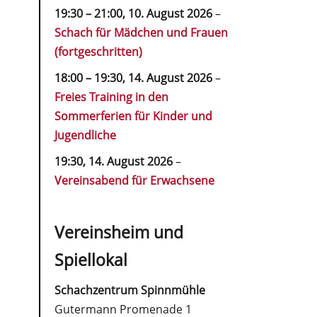
19:30
–
21:00
,
10. August 2026
–
Schach für Mädchen und Frauen
(fortgeschritten)
18:00
–
19:30
,
14. August 2026
–
Freies Training in den
Sommerferien für Kinder und
Jugendliche
19:30,
14. August 2026
–
Vereinsabend für Erwachsene
Vereinsheim und
Spiellokal
Schachzentrum Spinnmühle
Gutermann Promenade 1