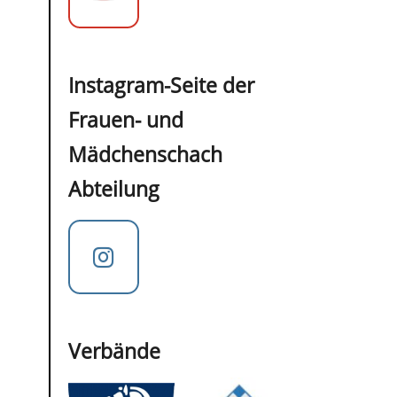
Instagram-Seite der
Frauen- und
Mädchenschach
Abteilung
Verbände