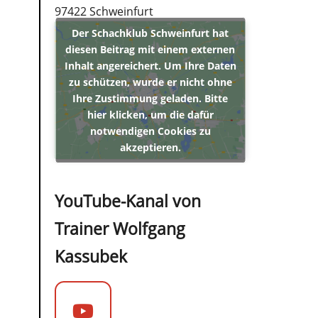
97422 Schweinfurt
Der Schachklub Schweinfurt hat
diesen Beitrag mit einem externen
Inhalt angereichert. Um Ihre Daten
zu schützen, wurde er nicht ohne
Ihre Zustimmung geladen. Bitte
hier klicken, um die dafür
notwendigen Cookies zu
akzeptieren.
YouTube-Kanal von
Trainer Wolfgang
Kassubek