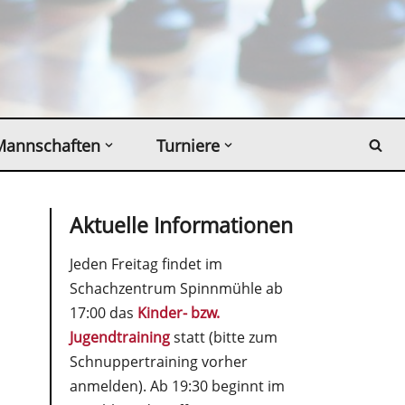
Mannschaften
Turniere
Aktuelle Informationen
Jeden Freitag findet im
Schachzentrum Spinnmühle ab
17:00 das
Kinder- bzw.
Jugendtraining
statt (bitte zum
Schnuppertraining vorher
anmelden). Ab 19:30 beginnt im