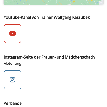
YouTube-Kanal von Trainer Wolfgang Kassubek
Instagram-Seite der Frauen- und Mädchenschach
Abteilung
Verbände