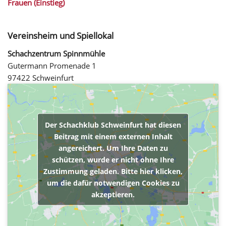
Frauen (Einstieg)
Vereinsheim und Spiellokal
Schachzentrum Spinnmühle
Gutermann Promenade 1
97422 Schweinfurt
Der Schachklub Schweinfurt hat diesen
Beitrag mit einem externen Inhalt
angereichert. Um Ihre Daten zu
schützen, wurde er nicht ohne Ihre
Zustimmung geladen. Bitte hier klicken,
um die dafür notwendigen Cookies zu
akzeptieren.