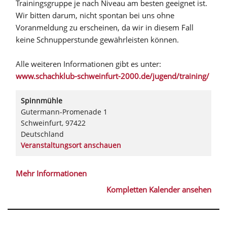
Trainingsgruppe je nach Niveau am besten geeignet ist.
Wir bitten darum, nicht spontan bei uns ohne
Voranmeldung zu erscheinen, da wir in diesem Fall
keine Schnupperstunde gewährleisten können.
Alle weiteren Informationen gibt es unter:
www.schachklub-schweinfurt-2000.de/jugend/training/
Spinnmühle
Gutermann-Promenade 1
Schweinfurt
,
97422
Deutschland
Veranstaltungsort anschauen
Mehr Informationen
Kompletten Kalender ansehen