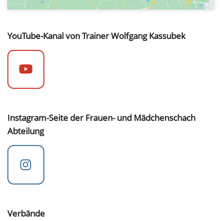
YouTube-Kanal von Trainer Wolfgang Kassubek
Instagram-Seite der Frauen- und Mädchenschach
Abteilung
Verbände