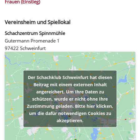
Frauen (Einstieg)
Vereinsheim und Spiellokal
Schachzentrum Spinnmühle
Gutermann Promenade 1
97422 Schweinfurt
Der Schachklub Schweinfurt hat diesen
Beitrag mit einem externen Inhalt
angereichert. Um Ihre Daten zu
schützen, wurde er nicht ohne Ihre
Zustimmung geladen. Bitte hier klicken,
um die dafür notwendigen Cookies zu
akzeptieren.