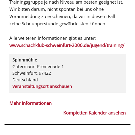
Trainingsgruppe je nach Niveau am besten geeignet ist.
Wir bitten darum, nicht spontan bei uns ohne
Voranmeldung zu erscheinen, da wir in diesem Fall
keine Schnupperstunde gewährleisten können.
Alle weiteren Informationen gibt es unter:
www.schachklub-schweinfurt-2000.de/jugend/training/
Spinnmühle
Gutermann-Promenade 1
Schweinfurt
,
97422
Deutschland
Veranstaltungsort anschauen
Mehr Informationen
Kompletten Kalender ansehen