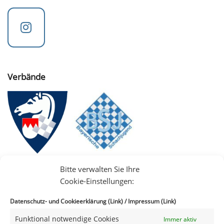
Verbände
Bitte verwalten Sie Ihre
Cookie-Einstellungen:
Datenschutz- und Cookieerklärung (Link)
/
Impressum (Link)
Funktional notwendige Cookies
Immer aktiv