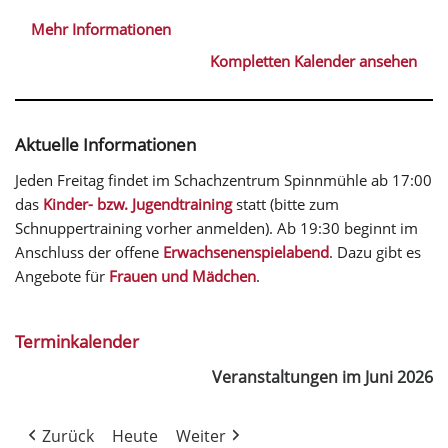
Mehr Informationen
Kompletten Kalender ansehen
Aktuelle Informationen
Jeden Freitag findet im Schachzentrum Spinnmühle ab 17:00
das
Kinder- bzw. Jugendtraining
statt (bitte zum
Schnuppertraining vorher anmelden). Ab 19:30 beginnt im
Anschluss der offene
Erwachsenenspielabend
. Dazu gibt es
Angebote für
Frauen und Mädchen
.
Terminkalender
Veranstaltungen im Juni 2026
Zurück
Heute
Weiter