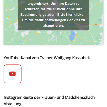
angereichert. Um Ihre Daten zu
schützen, wurde er nicht ohne Ihre
Zustimmung geladen. Bitte hier klicken,
um die dafür notwendigen Cookies zu
akzeptieren.
YouTube-Kanal von Trainer Wolfgang Kassubek
Instagram-Seite der Frauen- und Mädchenschach
Abteilung