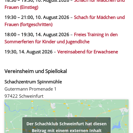
Frauen (Einstieg)
19:30
–
21:00
,
10. August 2026
–
Schach für Mädchen und
Frauen (fortgeschritten)
18:00
–
19:30
,
14. August 2026
–
Freies Training in den
Sommerferien für Kinder und Jugendliche
19:30,
14. August 2026
–
Vereinsabend für Erwachsene
Vereinsheim und Spiellokal
Schachzentrum Spinnmühle
Gutermann Promenade 1
97422 Schweinfurt
Der Schachklub Schweinfurt hat diesen
Beitrag mit einem externen Inhalt