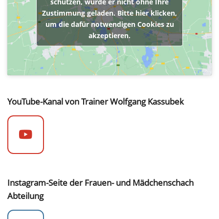
schützen, wurde er nicht ohne Ihre
Zustimmung geladen. Bitte hier klicken,
um die dafür notwendigen Cookies zu
akzeptieren.
YouTube-Kanal von Trainer Wolfgang Kassubek
Instagram-Seite der Frauen- und Mädchenschach
Abteilung