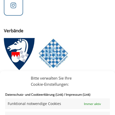
Verbände
Bitte verwalten Sie Ihre
Cookie-Einstellungen:
Datenschutz- und Cookieerklärung (Link)
/
Impressum (Link)
Funktional notwendige Cookies
Immer aktiv
IIII