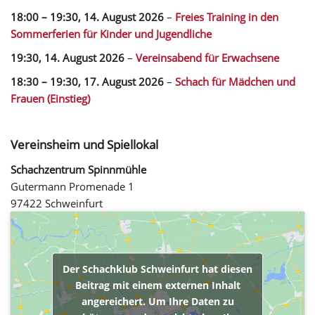
18:00
–
19:30
,
14. August 2026
–
Freies Training in den
Sommerferien für Kinder und Jugendliche
19:30,
14. August 2026
–
Vereinsabend für Erwachsene
18:30
–
19:30
,
17. August 2026
–
Schach für Mädchen und
Frauen (Einstieg)
Vereinsheim und Spiellokal
Schachzentrum Spinnmühle
Gutermann Promenade 1
97422 Schweinfurt
Der Schachklub Schweinfurt hat diesen
Beitrag mit einem externen Inhalt
angereichert. Um Ihre Daten zu