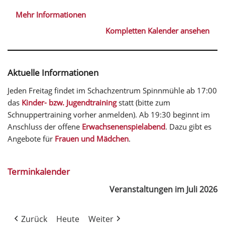
Mehr Informationen
Kompletten Kalender ansehen
Aktuelle Informationen
Jeden Freitag findet im Schachzentrum Spinnmühle ab 17:00
das
Kinder- bzw. Jugendtraining
statt (bitte zum
Schnuppertraining vorher anmelden). Ab 19:30 beginnt im
Anschluss der offene
Erwachsenenspielabend
. Dazu gibt es
Angebote für
Frauen und Mädchen
.
Terminkalender
Veranstaltungen im Juli 2026
Zurück
Heute
Weiter