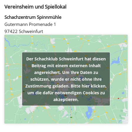
Vereinsheim und Spiellokal
Schachzentrum Spinnmühle
Gutermann Promenade 1
97422 Schweinfurt
Der Schachklub Schweinfurt hat diesen
Beitrag mit einem externen Inhalt
angereichert. Um Ihre Daten zu
schützen, wurde er nicht ohne Ihre
Zustimmung geladen. Bitte hier klicken,
um die dafür notwendigen Cookies zu
akzeptieren.