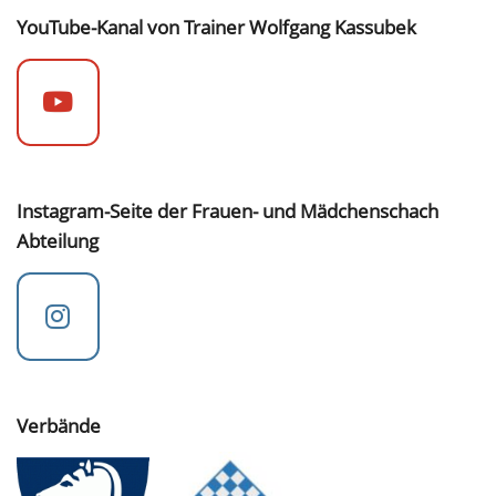
YouTube-Kanal von Trainer Wolfgang Kassubek
Instagram-Seite der Frauen- und Mädchenschach
Abteilung
Verbände