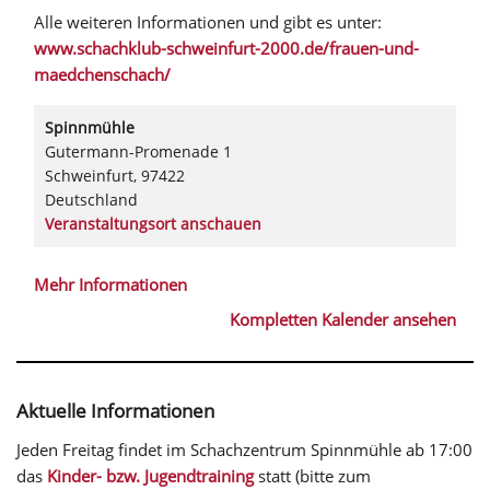
Alle weiteren Informationen und gibt es unter:
www.schachklub-schweinfurt-2000.de/frauen-und-
maedchenschach/
Spinnmühle
Gutermann-Promenade 1
Schweinfurt
,
97422
Deutschland
Veranstaltungsort anschauen
Mehr Informationen
Kompletten Kalender ansehen
Aktuelle Informationen
Jeden Freitag findet im Schachzentrum Spinnmühle ab 17:00
das
Kinder- bzw. Jugendtraining
statt (bitte zum