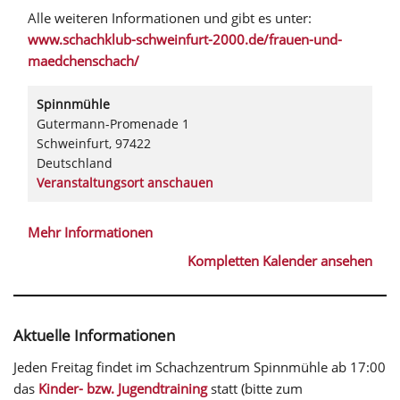
Alle weiteren Informationen und gibt es unter:
www.schachklub-schweinfurt-2000.de/frauen-und-
maedchenschach/
Spinnmühle
Gutermann-Promenade 1
Schweinfurt
,
97422
Deutschland
Veranstaltungsort anschauen
Mehr Informationen
Kompletten Kalender ansehen
Aktuelle Informationen
Jeden Freitag findet im Schachzentrum Spinnmühle ab 17:00
das
Kinder- bzw. Jugendtraining
statt (bitte zum