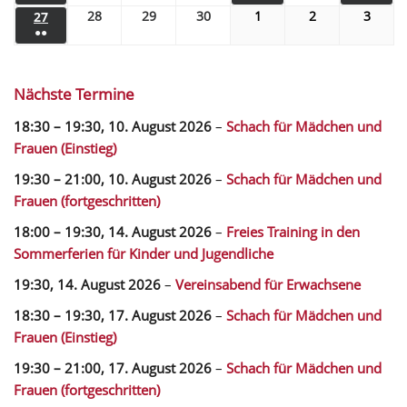
28
29
30
1
2
3
27
●●
Nächste Termine
18:30
–
19:30
,
10. August 2026
–
Schach für Mädchen und
Frauen (Einstieg)
19:30
–
21:00
,
10. August 2026
–
Schach für Mädchen und
Frauen (fortgeschritten)
18:00
–
19:30
,
14. August 2026
–
Freies Training in den
Sommerferien für Kinder und Jugendliche
19:30,
14. August 2026
–
Vereinsabend für Erwachsene
18:30
–
19:30
,
17. August 2026
–
Schach für Mädchen und
Frauen (Einstieg)
19:30
–
21:00
,
17. August 2026
–
Schach für Mädchen und
Frauen (fortgeschritten)