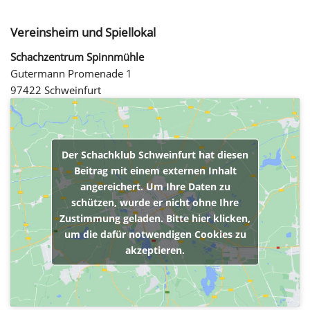
Vereinsheim und Spiellokal
Schachzentrum Spinnmühle
Gutermann Promenade 1
97422 Schweinfurt
Der Schachklub Schweinfurt hat diesen
Beitrag mit einem externen Inhalt
angereichert. Um Ihre Daten zu
schützen, wurde er nicht ohne Ihre
Zustimmung geladen. Bitte hier klicken,
um die dafür notwendigen Cookies zu
akzeptieren.