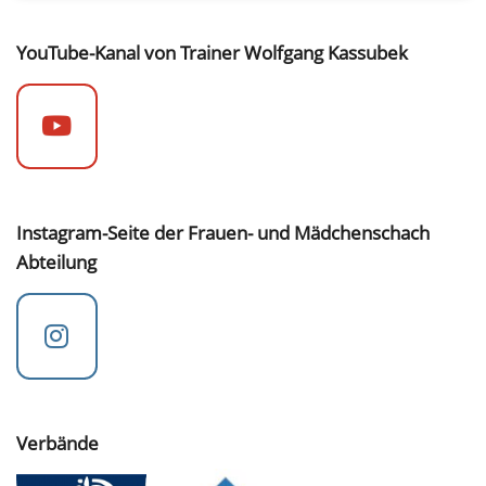
YouTube-Kanal von Trainer Wolfgang Kassubek
Instagram-Seite der Frauen- und Mädchenschach
Abteilung
Verbände