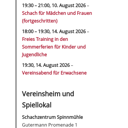
19:30
–
21:00
,
10. August 2026
–
Schach für Mädchen und Frauen
(fortgeschritten)
18:00
–
19:30
,
14. August 2026
–
Freies Training in den
Sommerferien für Kinder und
Jugendliche
19:30,
14. August 2026
–
Vereinsabend für Erwachsene
Vereinsheim und
Spiellokal
Schachzentrum Spinnmühle
Gutermann Promenade 1