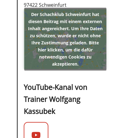
97422 Schweinfurt
Der Schachklub Schweinfurt hat
diesen Beitrag mit einem externen
Inhalt angereichert. Um Ihre Daten
zu schützen, wurde er nicht ohne
Ihre Zustimmung geladen. Bitte
hier klicken, um die dafür
notwendigen Cookies zu
akzeptieren.
YouTube-Kanal von
Trainer Wolfgang
Kassubek