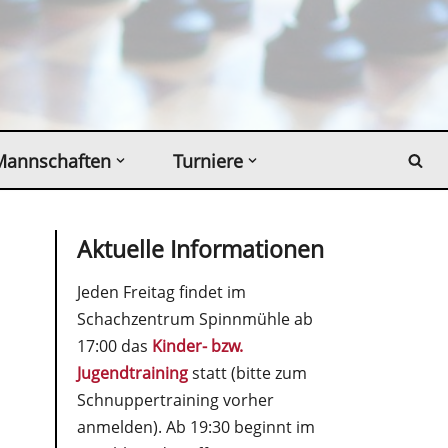
Mannschaften
Turniere
Aktuelle Informationen
Jeden Freitag findet im
Schachzentrum Spinnmühle ab
17:00 das
Kinder- bzw.
Jugendtraining
statt (bitte zum
Schnuppertraining vorher
anmelden). Ab 19:30 beginnt im