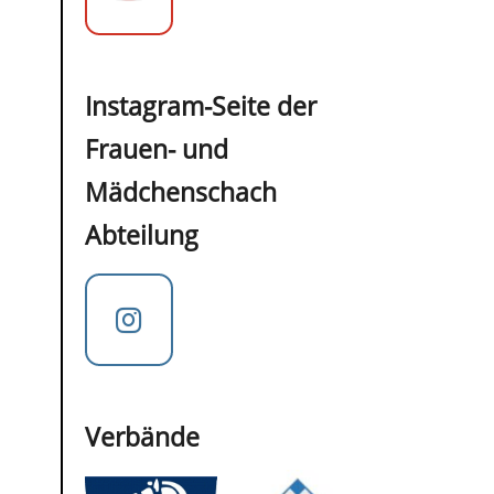
Instagram-Seite der
Frauen- und
Mädchenschach
Abteilung
Verbände