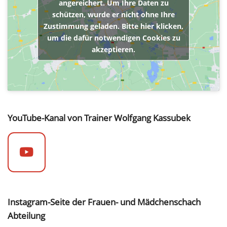
angereichert. Um Ihre Daten zu
schützen, wurde er nicht ohne Ihre
Zustimmung geladen. Bitte hier klicken,
um die dafür notwendigen Cookies zu
akzeptieren.
YouTube-Kanal von Trainer Wolfgang Kassubek
Instagram-Seite der Frauen- und Mädchenschach
Abteilung