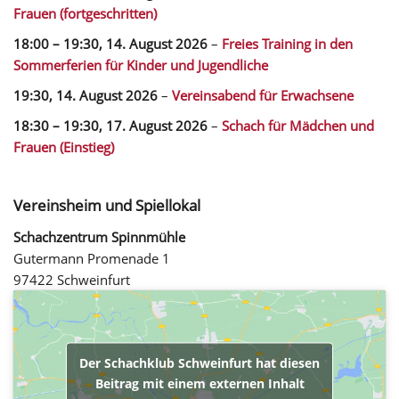
Frauen (fortgeschritten)
18:00
–
19:30
,
14. August 2026
–
Freies Training in den
Sommerferien für Kinder und Jugendliche
19:30,
14. August 2026
–
Vereinsabend für Erwachsene
18:30
–
19:30
,
17. August 2026
–
Schach für Mädchen und
Frauen (Einstieg)
Vereinsheim und Spiellokal
Schachzentrum Spinnmühle
Gutermann Promenade 1
97422 Schweinfurt
Der Schachklub Schweinfurt hat diesen
Beitrag mit einem externen Inhalt