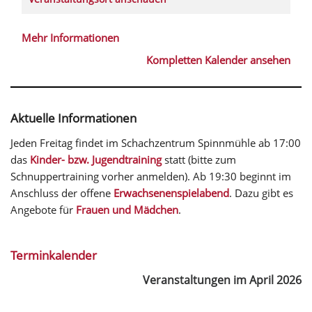
Mehr Informationen
Kompletten Kalender ansehen
Aktuelle Informationen
Jeden Freitag findet im Schachzentrum Spinnmühle ab 17:00
das
Kinder- bzw. Jugendtraining
statt (bitte zum
Schnuppertraining vorher anmelden). Ab 19:30 beginnt im
Anschluss der offene
Erwachsenenspielabend
. Dazu gibt es
Angebote für
Frauen und Mädchen
.
Terminkalender
Veranstaltungen im April 2026