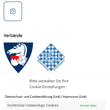
Verbände
Bitte verwalten Sie Ihre
Cookie-Einstellungen:
Datenschutz- und Cookieerklärung (Link)
/
Impressum (Link)
Funktional notwendige Cookies
Immer aktiv