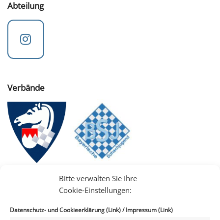
Abteilung
Verbände
Bitte verwalten Sie Ihre
Cookie-Einstellungen:
Datenschutz- und Cookieerklärung (Link)
/
Impressum (Link)