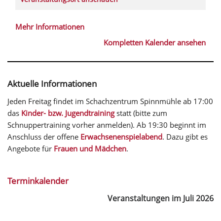
Mehr Informationen
Kompletten Kalender ansehen
Aktuelle Informationen
Jeden Freitag findet im Schachzentrum Spinnmühle ab 17:00
das
Kinder- bzw. Jugendtraining
statt (bitte zum
Schnuppertraining vorher anmelden). Ab 19:30 beginnt im
Anschluss der offene
Erwachsenenspielabend
. Dazu gibt es
Angebote für
Frauen und Mädchen
.
Terminkalender
Veranstaltungen im Juli 2026