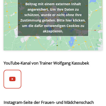
Beitrag mit einem externen Inhalt
angereichert. Um Ihre Daten zu
schützen, wurde er nicht ohne Ihre
Zustimmung geladen. Bitte hier klicken,
um die dafür notwendigen Cookies zu
akzeptieren.
YouTube-Kanal von Trainer Wolfgang Kassubek
Instagram-Seite der Frauen- und Mädchenschach