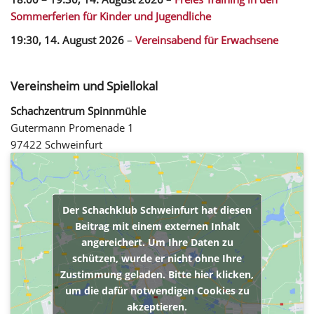
Sommerferien für Kinder und Jugendliche
19:30,
14. August 2026
–
Vereinsabend für Erwachsene
Vereinsheim und Spiellokal
Schachzentrum Spinnmühle
Gutermann Promenade 1
97422 Schweinfurt
Der Schachklub Schweinfurt hat diesen
Beitrag mit einem externen Inhalt
angereichert. Um Ihre Daten zu
schützen, wurde er nicht ohne Ihre
Zustimmung geladen. Bitte hier klicken,
um die dafür notwendigen Cookies zu
akzeptieren.