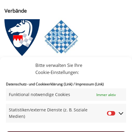
Verbände
Bitte verwalten Sie Ihre
Cookie-Einstellungen:
Datenschutz- und Cookieerklärung (Link)
/
Impressum (Link)
Funktional notwendige Cookies
Immer aktiv
IIII
Statistiken/externe Dienste (z. B. Soziale
Medien)