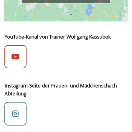
YouTube-Kanal von Trainer Wolfgang Kassubek
Instagram-Seite der Frauen- und Mädchenschach
Abteilung