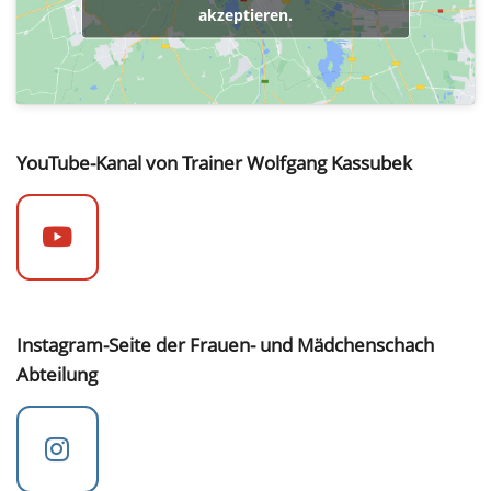
akzeptieren.
YouTube-Kanal von Trainer Wolfgang Kassubek
Instagram-Seite der Frauen- und Mädchenschach
Abteilung