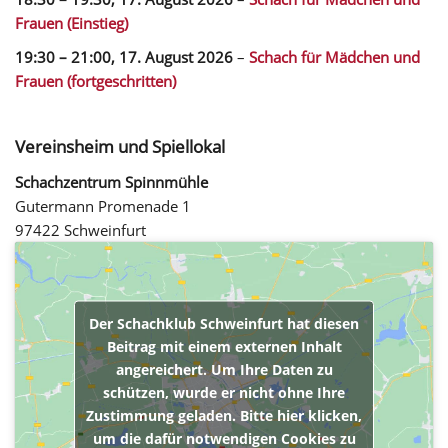
Frauen (Einstieg)
19:30
–
21:00
,
17. August 2026
–
Schach für Mädchen und
Frauen (fortgeschritten)
Vereinsheim und Spiellokal
Schachzentrum Spinnmühle
Gutermann Promenade 1
97422 Schweinfurt
Der Schachklub Schweinfurt hat diesen
Beitrag mit einem externen Inhalt
angereichert. Um Ihre Daten zu
schützen, wurde er nicht ohne Ihre
Zustimmung geladen. Bitte hier klicken,
um die dafür notwendigen Cookies zu