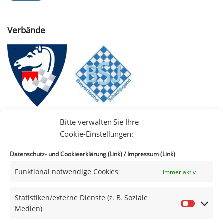
Verbände
Bitte verwalten Sie Ihre
Cookie-Einstellungen:
Datenschutz- und Cookieerklärung (Link)
/
Impressum (Link)
Funktional notwendige Cookies
Immer aktiv
IIII
Statistiken/externe Dienste (z. B. Soziale
Medien)