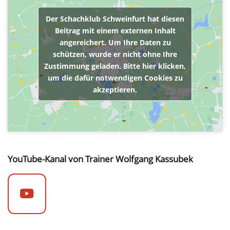
Der Schachklub Schweinfurt hat diesen
Beitrag mit einem externen Inhalt
angereichert. Um Ihre Daten zu
schützen, wurde er nicht ohne Ihre
Zustimmung geladen. Bitte hier klicken,
um die dafür notwendigen Cookies zu
akzeptieren.
YouTube-Kanal von Trainer Wolfgang Kassubek