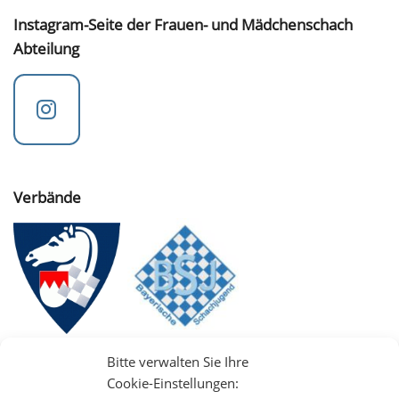
Instagram-Seite der Frauen- und Mädchenschach
Abteilung
Verbände
Bitte verwalten Sie Ihre
Cookie-Einstellungen: