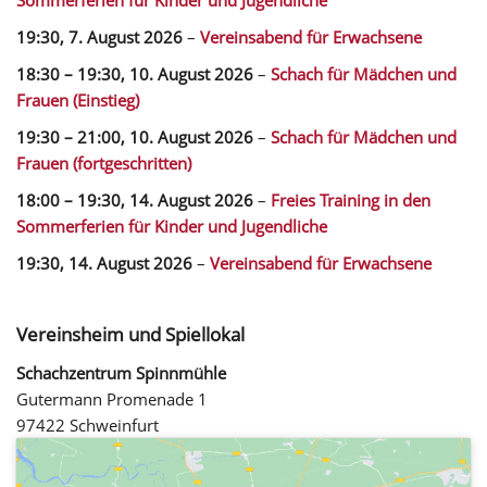
19:30,
7. August 2026
–
Vereinsabend für Erwachsene
18:30
–
19:30
,
10. August 2026
–
Schach für Mädchen und
Frauen (Einstieg)
19:30
–
21:00
,
10. August 2026
–
Schach für Mädchen und
Frauen (fortgeschritten)
18:00
–
19:30
,
14. August 2026
–
Freies Training in den
Sommerferien für Kinder und Jugendliche
19:30,
14. August 2026
–
Vereinsabend für Erwachsene
Vereinsheim und Spiellokal
Schachzentrum Spinnmühle
Gutermann Promenade 1
97422 Schweinfurt