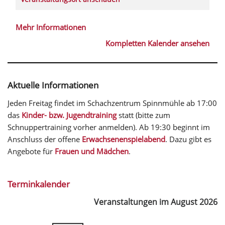
Mehr Informationen
Kompletten Kalender ansehen
Aktuelle Informationen
Jeden Freitag findet im Schachzentrum Spinnmühle ab 17:00
das
Kinder- bzw. Jugendtraining
statt (bitte zum
Schnuppertraining vorher anmelden). Ab 19:30 beginnt im
Anschluss der offene
Erwachsenenspielabend
. Dazu gibt es
Angebote für
Frauen und Mädchen
.
Terminkalender
Veranstaltungen im August 2026