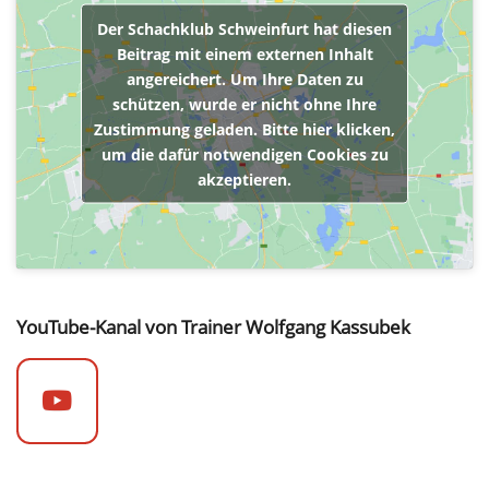
Der Schachklub Schweinfurt hat diesen
Beitrag mit einem externen Inhalt
angereichert. Um Ihre Daten zu
schützen, wurde er nicht ohne Ihre
Zustimmung geladen. Bitte hier klicken,
um die dafür notwendigen Cookies zu
akzeptieren.
YouTube-Kanal von Trainer Wolfgang Kassubek