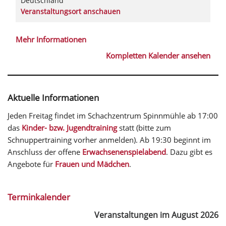
Deutschland
Veranstaltungsort anschauen
Mehr Informationen
Kompletten Kalender ansehen
Aktuelle Informationen
Jeden Freitag findet im Schachzentrum Spinnmühle ab 17:00
das
Kinder- bzw. Jugendtraining
statt (bitte zum
Schnuppertraining vorher anmelden). Ab 19:30 beginnt im
Anschluss der offene
Erwachsenenspielabend
. Dazu gibt es
Angebote für
Frauen und Mädchen
.
Terminkalender
Veranstaltungen im August 2026