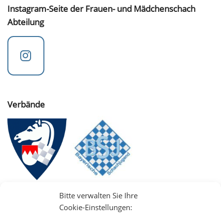
Instagram-Seite der Frauen- und Mädchenschach
Abteilung
Verbände
Bitte verwalten Sie Ihre
Cookie-Einstellungen: