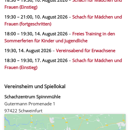
Frauen (Einstieg)
19:30
–
21:00
,
10. August 2026
–
Schach für Mädchen und
Frauen (fortgeschritten)
18:00
–
19:30
,
14. August 2026
–
Freies Training in den
Sommerferien für Kinder und Jugendliche
19:30,
14. August 2026
–
Vereinsabend für Erwachsene
18:30
–
19:30
,
17. August 2026
–
Schach für Mädchen und
Frauen (Einstieg)
Vereinsheim und Spiellokal
Schachzentrum Spinnmühle
Gutermann Promenade 1
97422 Schweinfurt