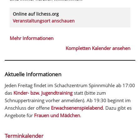
Online auf lichess.org
Veranstaltungsort anschauen
Mehr Informationen
Kompletten Kalender ansehen
Aktuelle Informationen
Jeden Freitag findet im Schachzentrum Spinnmühle ab 17:00
das
Kinder- bzw. Jugendtraining
statt (bitte zum
Schnuppertraining vorher anmelden). Ab 19:30 beginnt im
Anschluss der offene
Erwachsenenspielabend
. Dazu gibt es
Angebote für
Frauen und Mädchen
.
Terminkalender