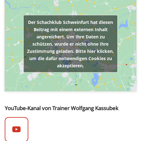
Der Schachklub Schweinfurt hat diesen
Beitrag mit einem externen Inhalt
angereichert. Um Ihre Daten zu
schützen, wurde er nicht ohne Ihre
Zustimmung geladen. Bitte hier klicken,
um die dafür notwendigen Cookies zu
akzeptieren.
YouTube-Kanal von Trainer Wolfgang Kassubek