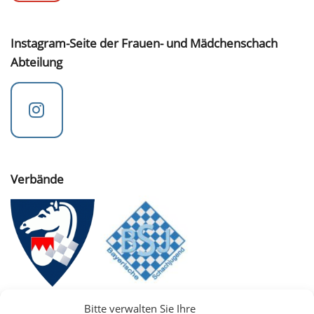
Instagram-Seite der Frauen- und Mädchenschach
Abteilung
Verbände
Bitte verwalten Sie Ihre