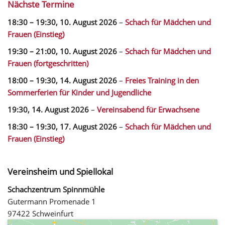
Nächste Termine
18:30
–
19:30
,
10. August 2026
–
Schach für Mädchen und
Frauen (Einstieg)
19:30
–
21:00
,
10. August 2026
–
Schach für Mädchen und
Frauen (fortgeschritten)
18:00
–
19:30
,
14. August 2026
–
Freies Training in den
Sommerferien für Kinder und Jugendliche
19:30,
14. August 2026
–
Vereinsabend für Erwachsene
18:30
–
19:30
,
17. August 2026
–
Schach für Mädchen und
Frauen (Einstieg)
Vereinsheim und Spiellokal
Schachzentrum Spinnmühle
Gutermann Promenade 1
97422 Schweinfurt