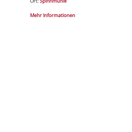
Ort:
Spinnmühle
Mehr Informationen