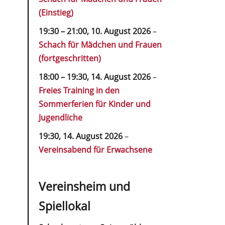
(Einstieg)
19:30
–
21:00
,
10. August 2026
–
Schach für Mädchen und Frauen
(fortgeschritten)
18:00
–
19:30
,
14. August 2026
–
Freies Training in den
Sommerferien für Kinder und
Jugendliche
19:30,
14. August 2026
–
Vereinsabend für Erwachsene
Vereinsheim und
Spiellokal