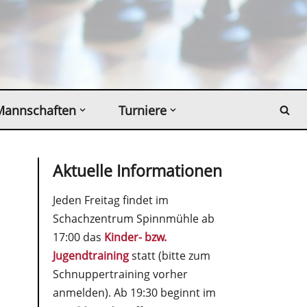
Mannschaften
Turniere
Aktuelle Informationen
Jeden Freitag findet im
Schachzentrum Spinnmühle ab
17:00 das
Kinder- bzw.
Jugendtraining
statt (bitte zum
Schnuppertraining vorher
anmelden). Ab 19:30 beginnt im