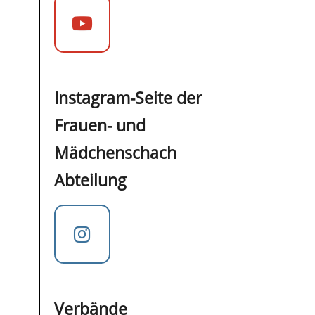
Instagram-Seite der
Frauen- und
Mädchenschach
Abteilung
Verbände