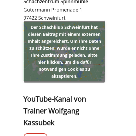
Schachzentrum Spinnmühle
Gutermann Promenade 1
97422 Schweinfurt
Der Schachklub Schweinfurt hat
diesen Beitrag mit einem externen
Inhalt angereichert. Um Ihre Daten
zu schützen, wurde er nicht ohne
Ihre Zustimmung geladen. Bitte
hier klicken, um die dafür
notwendigen Cookies zu
akzeptieren.
YouTube-Kanal von
Trainer Wolfgang
Kassubek