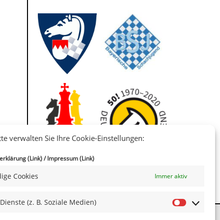
tte verwalten Sie Ihre Cookie-Einstellungen:
IIII
rklärung (Link)
/
Impressum (Link)
ige Cookies
Immer aktiv
 Dienste (z. B. Soziale Medien)