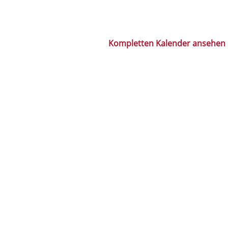
Kompletten Kalender ansehen