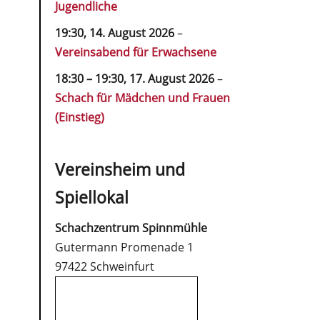
Jugendliche
19:30,
14. August 2026
–
Vereinsabend für Erwachsene
18:30
–
19:30
,
17. August 2026
–
Schach für Mädchen und Frauen
(Einstieg)
Vereinsheim und
Spiellokal
Schachzentrum Spinnmühle
Gutermann Promenade 1
97422 Schweinfurt