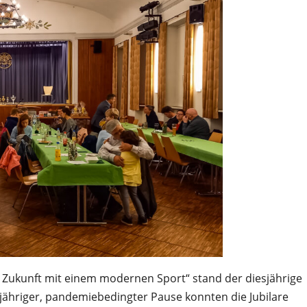
Zukunft mit einem modernen Sport“ stand der diesjährige
ähriger, pandemiebedingter Pause konnten die Jubilare