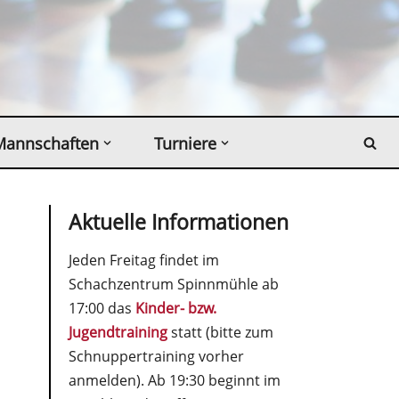
Mannschaften
Turniere
Aktuelle Informationen
Jeden Freitag findet im
Schachzentrum Spinnmühle ab
17:00 das
Kinder- bzw.
Jugendtraining
statt (bitte zum
Schnuppertraining vorher
anmelden). Ab 19:30 beginnt im