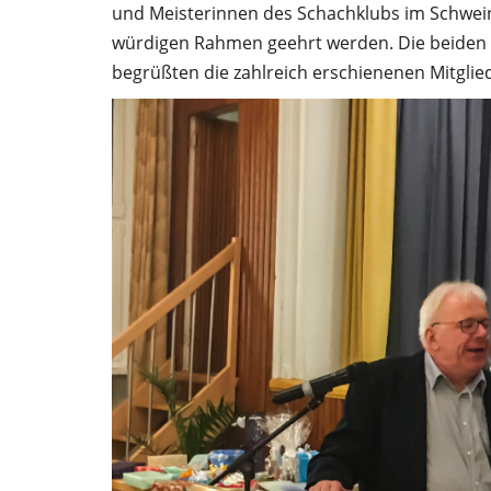
und Meisterinnen des Schachklubs im Schwein
würdigen Rahmen geehrt werden. Die beiden 
begrüßten die zahlreich erschienenen Mitglied