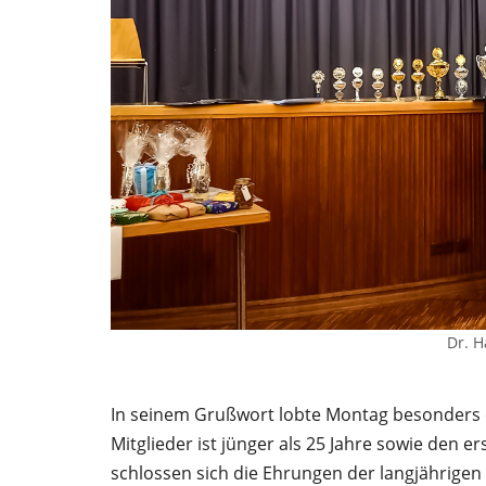
Dr. H
In seinem Grußwort lobte Montag besonders d
Mitglieder ist jünger als 25 Jahre sowie den 
schlossen sich die Ehrungen der langjährigen 