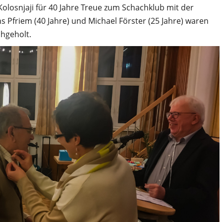
olosnjaji für 40 Jahre Treue zum Schachklub mit der
 Pfriem (40 Jahre) und Michael Förster (25 Jahre) waren
chgeholt.