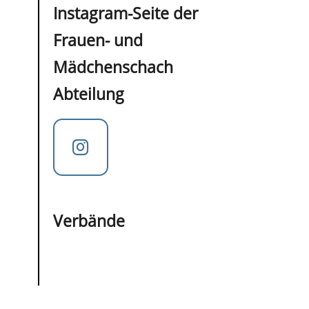
Instagram-Seite der
Frauen- und
Mädchenschach
Abteilung
Verbände
IIII