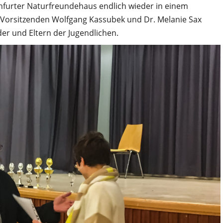
furter Naturfreundehaus endlich wieder in einem
Vorsitzenden Wolfgang Kassubek und Dr. Melanie Sax
er und Eltern der Jugendlichen.