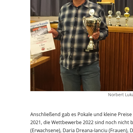
Norbert Luk
Anschließend gab es Pokale und kleine Preise
2021, die Wettbewerbe 2022 sind noch nicht 
(Erwachsene), Daria Dreana-Ianciu (Frauen), D