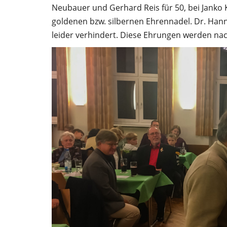
Neubauer und Gerhard Reis für 50, bei Janko K
goldenen bzw. silbernen Ehrennadel. Dr. Hanns
leider verhindert. Diese Ehrungen werden na