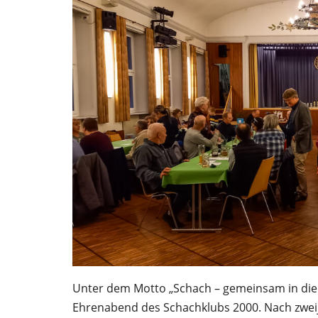
Unter dem Motto „Schach – gemeinsam in die 
Ehrenabend des Schachklubs 2000. Nach zweij