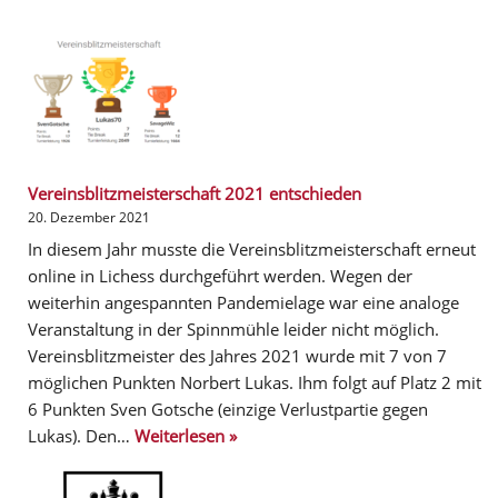
Vereinsblitzmeisterschaft 2021 entschieden
20. Dezember 2021
In diesem Jahr musste die Vereinsblitzmeisterschaft erneut
online in Lichess durchgeführt werden. Wegen der
weiterhin angespannten Pandemielage war eine analoge
Veranstaltung in der Spinnmühle leider nicht möglich.
Vereinsblitzmeister des Jahres 2021 wurde mit 7 von 7
möglichen Punkten Norbert Lukas. Ihm folgt auf Platz 2 mit
6 Punkten Sven Gotsche (einzige Verlustpartie gegen
Lukas). Den…
Weiterlesen »