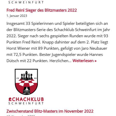
Fred Reinl Sieger des Blitzmasters 2022
1. Januar 2023
Insgesamt 33 Spielerinnen und Spieler beteiligten sich an
der Blitzmasters-Serie des Schachklub Schweinfurt im Jahr
2022. Sieger nach sechs gespielten Runden wurde mit 93
Punkten Fred Reinl. Knapp dahinter auf dem 2. Platz liegt
Horst Wiener mit 89 Punkten, gefolgt von Jaro Neubauer
mit 72,5 Punkten. Bester Jugendspieler wurde Hannes
Dütsch mit 22 Punkten. Herzlichen…
Weiterlesen »
Zwischenstand Blitz-Masters im November 2022