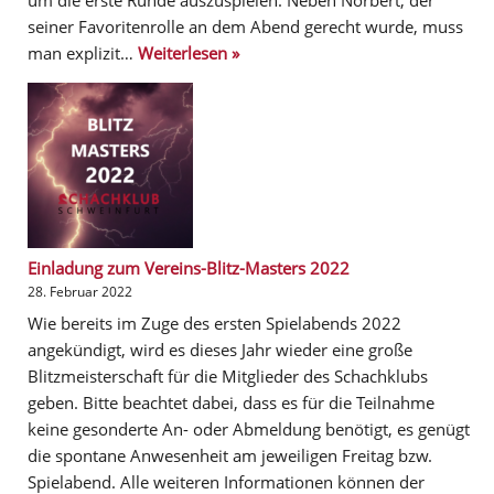
seiner Favoritenrolle an dem Abend gerecht wurde, muss
man explizit…
Weiterlesen »
Einladung zum Vereins-Blitz-Masters 2022
28. Februar 2022
Wie bereits im Zuge des ersten Spielabends 2022
angekündigt, wird es dieses Jahr wieder eine große
Blitzmeisterschaft für die Mitglieder des Schachklubs
geben. Bitte beachtet dabei, dass es für die Teilnahme
keine gesonderte An- oder Abmeldung benötigt, es genügt
die spontane Anwesenheit am jeweiligen Freitag bzw.
Spielabend. Alle weiteren Informationen können der