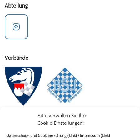
Abteilung
Verbände
Bitte verwalten Sie Ihre
Cookie-Einstellungen:
Datenschutz- und Cookieerklärung (Link)
/
Impressum (Link)