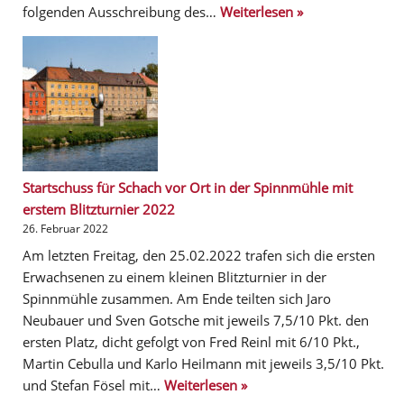
folgenden Ausschreibung des…
Weiterlesen »
Startschuss für Schach vor Ort in der Spinnmühle mit
erstem Blitzturnier 2022
26. Februar 2022
Am letzten Freitag, den 25.02.2022 trafen sich die ersten
Erwachsenen zu einem kleinen Blitzturnier in der
Spinnmühle zusammen. Am Ende teilten sich Jaro
Neubauer und Sven Gotsche mit jeweils 7,5/10 Pkt. den
ersten Platz, dicht gefolgt von Fred Reinl mit 6/10 Pkt.,
Martin Cebulla und Karlo Heilmann mit jeweils 3,5/10 Pkt.
und Stefan Fösel mit…
Weiterlesen »