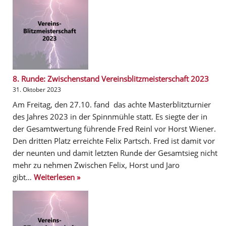
8. Runde: Zwischenstand Vereinsblitzmeisterschaft 2023
31. Oktober 2023
Am Freitag, den 27.10. fand das achte Masterblitzturnier
des Jahres 2023 in der Spinnmühle statt. Es siegte der in
der Gesamtwertung führende Fred Reinl vor Horst Wiener.
Den dritten Platz erreichte Felix Partsch. Fred ist damit vor
der neunten und damit letzten Runde der Gesamtsieg nicht
mehr zu nehmen Zwischen Felix, Horst und Jaro
gibt…
Weiterlesen »