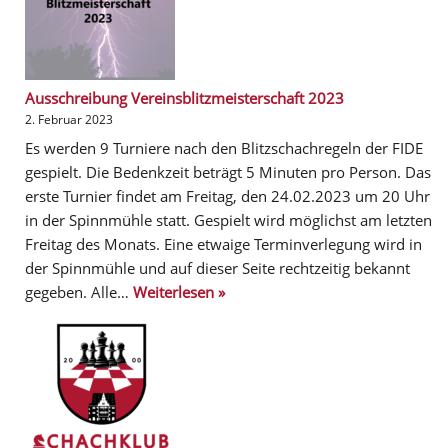
Ausschreibung Vereinsblitzmeisterschaft 2023
2. Februar 2023
Es werden 9 Turniere nach den Blitzschachregeln der FIDE
gespielt. Die Bedenkzeit beträgt 5 Minuten pro Person. Das
erste Turnier findet am Freitag, den 24.02.2023 um 20 Uhr
in der Spinnmühle statt. Gespielt wird möglichst am letzten
Freitag des Monats. Eine etwaige Terminverlegung wird in
der Spinnmühle und auf dieser Seite rechtzeitig bekannt
gegeben. Alle…
Weiterlesen »