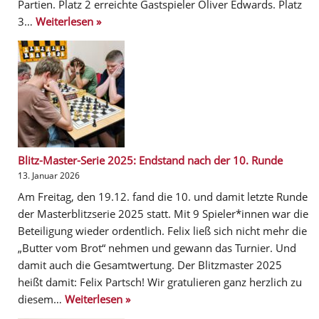
Partien. Platz 2 erreichte Gastspieler Oliver Edwards. Platz
3…
Weiterlesen »
Blitz-Master-Serie 2025: Endstand nach der 10. Runde
13. Januar 2026
Am Freitag, den 19.12. fand die 10. und damit letzte Runde
der Masterblitzserie 2025 statt. Mit 9 Spieler*innen war die
Beteiligung wieder ordentlich. Felix ließ sich nicht mehr die
„Butter vom Brot“ nehmen und gewann das Turnier. Und
damit auch die Gesamtwertung. Der Blitzmaster 2025
heißt damit: Felix Partsch! Wir gratulieren ganz herzlich zu
diesem…
Weiterlesen »