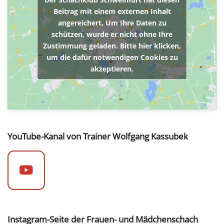
Beitrag mit einem externen Inhalt
angereichert. Um Ihre Daten zu
schützen, wurde er nicht ohne Ihre
Zustimmung geladen. Bitte hier klicken,
um die dafür notwendigen Cookies zu
akzeptieren.
YouTube-Kanal von Trainer Wolfgang Kassubek
Instagram-Seite der Frauen- und Mädchenschach