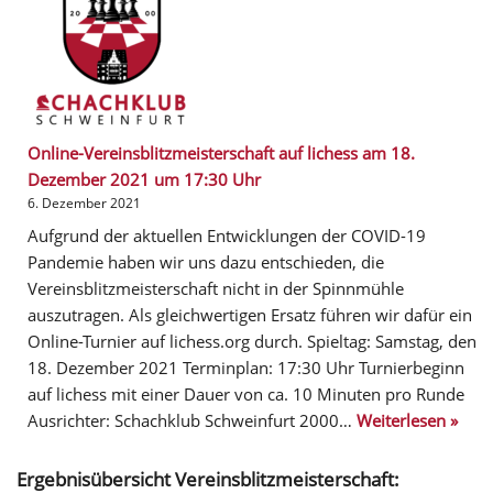
Online-Vereinsblitzmeisterschaft auf lichess am 18.
Dezember 2021 um 17:30 Uhr
6. Dezember 2021
Aufgrund der aktuellen Entwicklungen der COVID-19
Pandemie haben wir uns dazu entschieden, die
Vereinsblitzmeisterschaft nicht in der Spinnmühle
auszutragen. Als gleichwertigen Ersatz führen wir dafür ein
Online-Turnier auf lichess.org durch. Spieltag: Samstag, den
18. Dezember 2021 Terminplan: 17:30 Uhr Turnierbeginn
auf lichess mit einer Dauer von ca. 10 Minuten pro Runde
Ausrichter: Schachklub Schweinfurt 2000…
Weiterlesen »
Ergebnisübersicht Vereinsblitzmeisterschaft: