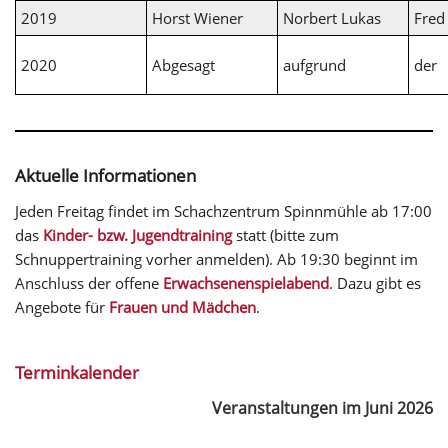
2019
Horst Wiener
Norbert Lukas
Fred
2020
Abgesagt
aufgrund
der
Aktuelle Informationen
Jeden Freitag findet im Schachzentrum Spinnmühle ab 17:00
das
Kinder- bzw. Jugendtraining
statt (bitte zum
Schnuppertraining vorher anmelden). Ab 19:30 beginnt im
Anschluss der offene
Erwachsenenspielabend
. Dazu gibt es
Angebote für
Frauen und Mädchen
.
Terminkalender
Veranstaltungen im Juni 2026