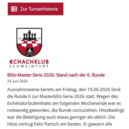
Zur Turnierhistorie
Blitz-Master-Serie 2026: Stand nach der 6. Runde
24. Juni 2026
Ausnahmsweise bereits am Freitag, den 19.06.2026 fand
die Runde 6 zur Masterblitz-Serie 2026 statt. Wegen des
Eichelsdorfaufenthalts am folgenden Wochenende war es
notwendig geworden, die Runde vorzuziehen. Hitzebedingt
war die Beteiligung auch etwas geringer als üblich. Die
Hitze vertrug Felix Partsch am besten. Er gewann alle