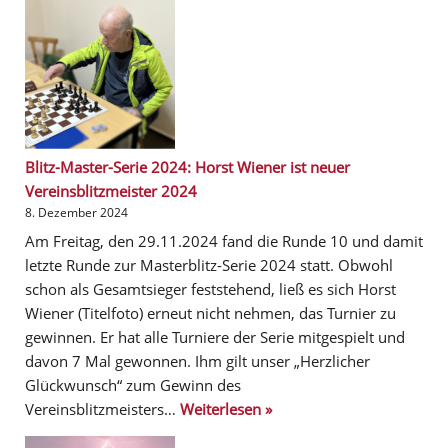
Blitz-Master-Serie 2024: Horst Wiener ist neuer
Vereinsblitzmeister 2024
8. Dezember 2024
Am Freitag, den 29.11.2024 fand die Runde 10 und damit
letzte Runde zur Masterblitz-Serie 2024 statt. Obwohl
schon als Gesamtsieger feststehend, ließ es sich Horst
Wiener (Titelfoto) erneut nicht nehmen, das Turnier zu
gewinnen. Er hat alle Turniere der Serie mitgespielt und
davon 7 Mal gewonnen. Ihm gilt unser „Herzlicher
Glückwunsch“ zum Gewinn des
Vereinsblitzmeisters…
Weiterlesen »