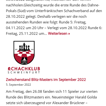
nachholen.Gleichzeitig wurde die erste Runde des Dähne-
Pokals (Süd) vom Unterfränkischen Schachverband auf den
28.10.2022 gelegt. Deshalb verlegen wir die noch
ausstehenden Runden wie folgt: Runde 5: Freitag,
04.11.2022 um 20 Uhr – Verlegt vom 28.10.2022 Runde 6:
Freitag, 25.11.2022 um…
Weiterlesen »
Zwischenstand Blitz-Masters im September 2022
5. September 2022
Am Freitag, den 26.08 fanden sich 11 Spieler zur vierten
Runde des Blitzmasters ein. Neueinsteiger Harald Golda
setzte sich überzeugend vor Alexander Brückner –