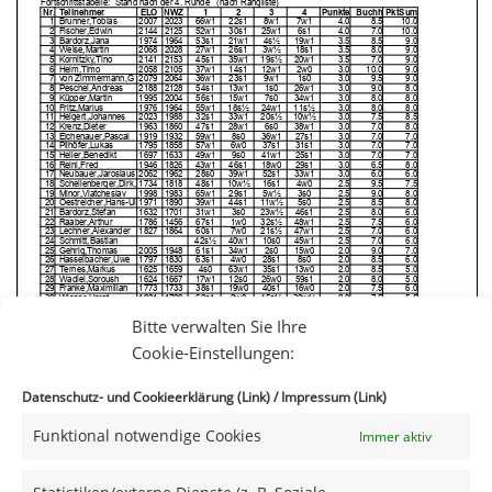
Bitte verwalten Sie Ihre
Cookie-Einstellungen:
Datenschutz- und Cookieerklärung (Link)
/
Impressum (Link)
Funktional notwendige Cookies
Immer aktiv