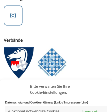
Verbände
Bitte verwalten Sie Ihre
Cookie-Einstellungen:
Datenschutz- und Cookieerklärung (Link)
/
Impressum (Link)
Funktional notwendige Cookies
Immer aktiv