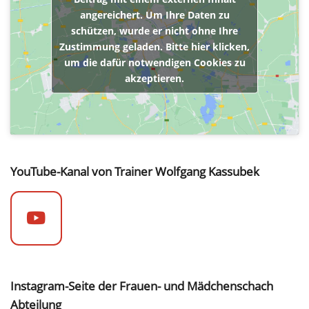
angereichert. Um Ihre Daten zu
schützen, wurde er nicht ohne Ihre
Zustimmung geladen. Bitte hier klicken,
um die dafür notwendigen Cookies zu
akzeptieren.
YouTube-Kanal von Trainer Wolfgang Kassubek
Instagram-Seite der Frauen- und Mädchenschach
Abteilung