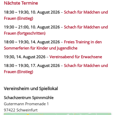
Nächste Termine
18:30
–
19:30
,
10. August 2026
–
Schach für Mädchen und
Frauen (Einstieg)
19:30
–
21:00
,
10. August 2026
–
Schach für Mädchen und
Frauen (fortgeschritten)
18:00
–
19:30
,
14. August 2026
–
Freies Training in den
Sommerferien für Kinder und Jugendliche
19:30,
14. August 2026
–
Vereinsabend für Erwachsene
18:30
–
19:30
,
17. August 2026
–
Schach für Mädchen und
Frauen (Einstieg)
Vereinsheim und Spiellokal
Schachzentrum Spinnmühle
Gutermann Promenade 1
97422 Schweinfurt