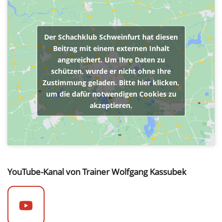
Der Schachklub Schweinfurt hat diesen
Beitrag mit einem externen Inhalt
angereichert. Um Ihre Daten zu
schützen, wurde er nicht ohne Ihre
Zustimmung geladen. Bitte hier klicken,
um die dafür notwendigen Cookies zu
akzeptieren.
YouTube-Kanal von Trainer Wolfgang Kassubek