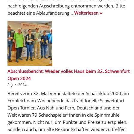
nachfolgenden Ausschreibung entnommen werden. Bitte
beachtet eine Ablaufänderung…
Weiterlesen »
Abschlussbericht: Wieder volles Haus beim 32. Schweinfurt
Open 2024
8. Juni 2024
Bereits zum 32. Mal veranstaltete der Schachklub 2000 am
Fronleichnam-Wochenende das traditionelle Schweinfurt
Open-Turnier. Aus Nah und Fern, Deutschland und der
Welt waren 79 Schachspieler*innen in die Spinnmühle
gekommen. Nicht nur, um Punkte und Preise zu erspielen.
Sondern auch, um alte Bekanntschaften wieder zu treffen