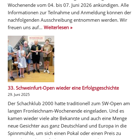
Wochenende vom 04. bis 07. Juni 2026 ankündigen. Alle
Informationen zur Teilnahme und Anmeldung können der
nachfolgenden Ausschreibung entnommen werden. Wir
freuen uns auf…
Weiterlesen »
33. Schweinfurt-Open wieder eine Erfolgsgeschichte
29. Juni 2025
Der Schachklub 2000 hatte traditionell zum SW-Open am
langen Fronleichnam-Wochenende eingeladen. Und es
kamen wieder viele alte Bekannte und auch eine Menge
neue Gesichter aus ganz Deutschland und Europa in die
Spinnmühle, um sich einen Pokal oder einen Preis zu