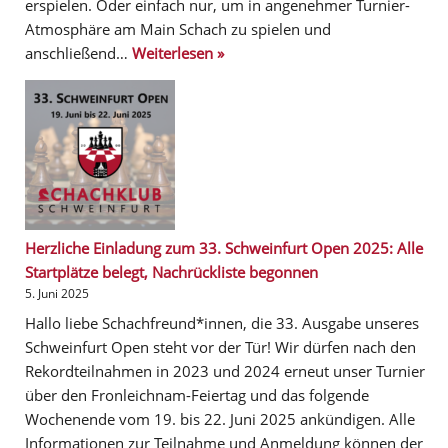
erspielen. Oder einfach nur, um in angenehmer Turnier-
Atmosphäre am Main Schach zu spielen und
anschließend…
Weiterlesen »
Herzliche Einladung zum 33. Schweinfurt Open 2025: Alle
Startplätze belegt, Nachrückliste begonnen
5. Juni 2025
Hallo liebe Schachfreund*innen, die 33. Ausgabe unseres
Schweinfurt Open steht vor der Tür! Wir dürfen nach den
Rekordteilnahmen in 2023 und 2024 erneut unser Turnier
über den Fronleichnam-Feiertag und das folgende
Wochenende vom 19. bis 22. Juni 2025 ankündigen. Alle
Informationen zur Teilnahme und Anmeldung können der