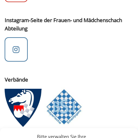
Instagram-Seite der Frauen- und Mädchenschach
Abteilung
Verbände
Bitte verwalten Sie Ihre