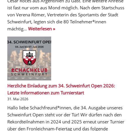
Cesar Roces aus Argentinien zu Gast. Eine weitere Anreise
ist fast nur vom aus Mond möglich. Nach dem Startschuss
von Verena Römer, Vertreterin des Sportamts der Stadt
Schweinfurt, legten sich die 80 Teilnehmer*innen
mächtig…
Weiterlesen »
Herzliche Einladung zum 34. Schweinfurt Open 2026:
Letzte Informationen zum Turnierstart
31. Mai 2026
Hallo liebe Schachfreund*innen, die 34. Ausgabe unseres
Schweinfurt Open steht vor der Tür! Wir dürfen nach den
Rekordteilnahmen in 2024 und 2025 erneut unser Turnier
über den Fronleichnam-Feiertag und das folgende