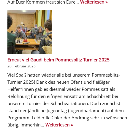
Auf Euer Kommen freut sich Eure…
Weiterlesen »
Erneut viel Gaudi beim Pommesblitz-Turnier 2025
20. Februar 2025
Viel Spaß hatten wieder alle bei unserem Pommesblitz-
Turnier 2025! Dank des neuen Ofens und fleißiger
Helfer*innen gab es diesmal wieder Pommes satt als
Belohnung für den eifrigen Einsatz am Schachbrett bei
unserem Turnier der Schachvariationen. Doch zunächst
stand der jährliche Jugendtag (Jugendparlament) auf dem
Programm. Leider ließ hier der Andrang sehr zu wünschen
übrig. Immerhin…
Weiterlesen »