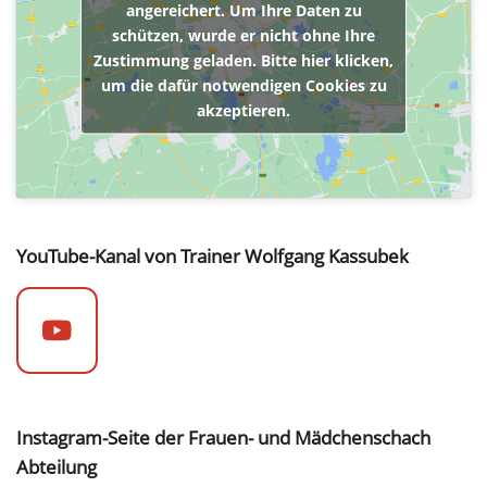
angereichert. Um Ihre Daten zu
schützen, wurde er nicht ohne Ihre
Zustimmung geladen. Bitte hier klicken,
um die dafür notwendigen Cookies zu
akzeptieren.
YouTube-Kanal von Trainer Wolfgang Kassubek
Instagram-Seite der Frauen- und Mädchenschach
Abteilung