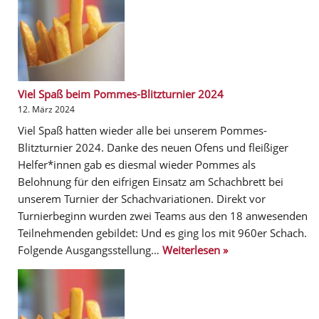
Viel Spaß beim Pommes-Blitzturnier 2024
12. März 2024
Viel Spaß hatten wieder alle bei unserem Pommes-
Blitzturnier 2024. Danke des neuen Ofens und fleißiger
Helfer*innen gab es diesmal wieder Pommes als
Belohnung für den eifrigen Einsatz am Schachbrett bei
unserem Turnier der Schachvariationen. Direkt vor
Turnierbeginn wurden zwei Teams aus den 18 anwesenden
Teilnehmenden gebildet: Und es ging los mit 960er Schach.
Folgende Ausgangsstellung…
Weiterlesen »