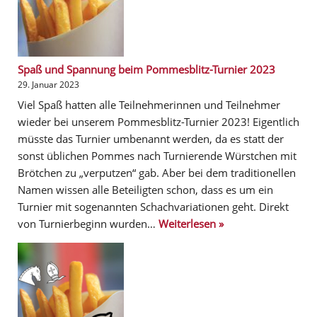
Spaß und Spannung beim Pommesblitz-Turnier 2023
29. Januar 2023
Viel Spaß hatten alle Teilnehmerinnen und Teilnehmer
wieder bei unserem Pommesblitz-Turnier 2023! Eigentlich
müsste das Turnier umbenannt werden, da es statt der
sonst üblichen Pommes nach Turnierende Würstchen mit
Brötchen zu „verputzen“ gab. Aber bei dem traditionellen
Namen wissen alle Beteiligten schon, dass es um ein
Turnier mit sogenannten Schachvariationen geht. Direkt
von Turnierbeginn wurden…
Weiterlesen »