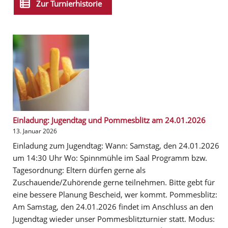
Zur Turnierhistorie
Einladung: Jugendtag und Pommesblitz am 24.01.2026
13. Januar 2026
Einladung zum Jugendtag: Wann: Samstag, den 24.01.2026
um 14:30 Uhr Wo: Spinnmühle im Saal Programm bzw.
Tagesordnung: Eltern dürfen gerne als
Zuschauende/Zuhörende gerne teilnehmen. Bitte gebt für
eine bessere Planung Bescheid, wer kommt. Pommesblitz:
Am Samstag, den 24.01.2026 findet im Anschluss an den
Jugendtag wieder unser Pommesblitzturnier statt. Modus: