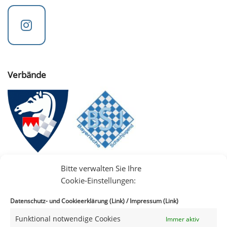
Verbände
Bitte verwalten Sie Ihre
Cookie-Einstellungen:
Datenschutz- und Cookieerklärung (Link)
/
Impressum (Link)
Funktional notwendige Cookies
Immer aktiv