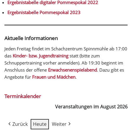
Ergebnistabelle digitaler Pommespokal 2022
Ergebnistabelle Pommespokal 2023
Aktuelle Informationen
Jeden Freitag findet im Schachzentrum Spinnmühle ab 17:00
das
Kinder- bzw. Jugendtraining
statt (bitte zum
Schnuppertraining vorher anmelden). Ab 19:30 beginnt im
Anschluss der offene
Erwachsenenspielabend
. Dazu gibt es
Angebote für
Frauen und Mädchen
.
Terminkalender
Veranstaltungen im August 2026
Zurück
Heute
Weiter