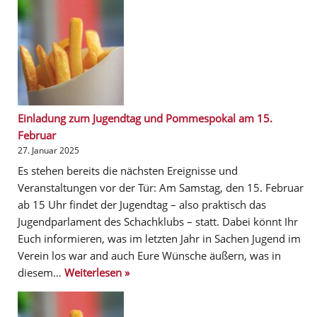
Einladung zum Jugendtag und Pommespokal am 15.
Februar
27. Januar 2025
Es stehen bereits die nächsten Ereignisse und
Veranstaltungen vor der Tür: Am Samstag, den 15. Februar
ab 15 Uhr findet der Jugendtag – also praktisch das
Jugendparlament des Schachklubs – statt. Dabei könnt Ihr
Euch informieren, was im letzten Jahr in Sachen Jugend im
Verein los war and auch Eure Wünsche äußern, was in
diesem…
Weiterlesen »