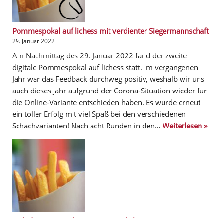
Pommespokal auf lichess mit verdienter Siegermannschaft
29. Januar 2022
Am Nachmittag des 29. Januar 2022 fand der zweite
digitale Pommespokal auf lichess statt. Im vergangenen
Jahr war das Feedback durchweg positiv, weshalb wir uns
auch dieses Jahr aufgrund der Corona-Situation wieder für
die Online-Variante entschieden haben. Es wurde erneut
ein toller Erfolg mit viel Spaß bei den verschiedenen
Schachvarianten! Nach acht Runden in den…
Weiterlesen »