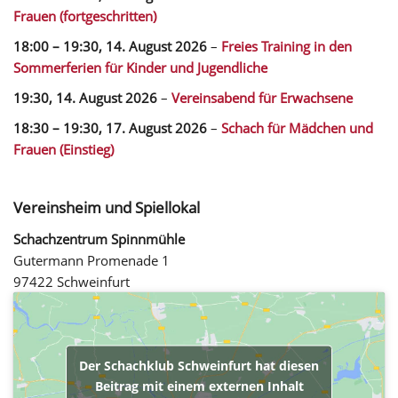
Frauen (fortgeschritten)
18:00
–
19:30
,
14. August 2026
–
Freies Training in den
Sommerferien für Kinder und Jugendliche
19:30,
14. August 2026
–
Vereinsabend für Erwachsene
18:30
–
19:30
,
17. August 2026
–
Schach für Mädchen und
Frauen (Einstieg)
Vereinsheim und Spiellokal
Schachzentrum Spinnmühle
Gutermann Promenade 1
97422 Schweinfurt
Der Schachklub Schweinfurt hat diesen
Beitrag mit einem externen Inhalt