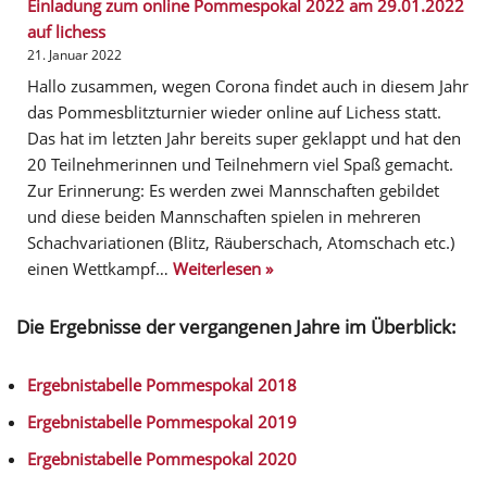
Einladung zum online Pommespokal 2022 am 29.01.2022
auf lichess
21. Januar 2022
Hallo zusammen, wegen Corona findet auch in diesem Jahr
das Pommesblitzturnier wieder online auf Lichess statt.
Das hat im letzten Jahr bereits super geklappt und hat den
20 Teilnehmerinnen und Teilnehmern viel Spaß gemacht.
Zur Erinnerung: Es werden zwei Mannschaften gebildet
und diese beiden Mannschaften spielen in mehreren
Schachvariationen (Blitz, Räuberschach, Atomschach etc.)
einen Wettkampf…
Weiterlesen »
Die Ergebnisse der vergangenen Jahre im Überblick:
Ergebnistabelle Pommespokal 2018
Ergebnistabelle Pommespokal 2019
Ergebnistabelle Pommespokal 2020