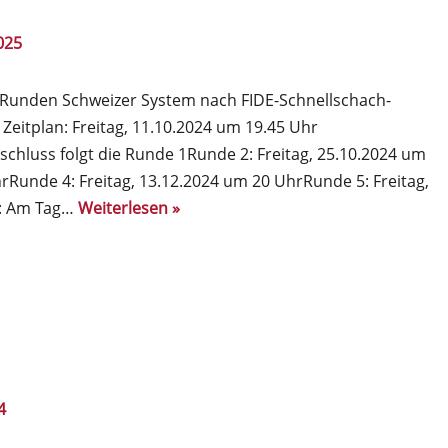
025
 Runden Schweizer System nach FIDE-Schnellschach-
 Zeitplan: Freitag, 11.10.2024 um 19.45 Uhr
chluss folgt die Runde 1Runde 2: Freitag, 25.10.2024 um
rRunde 4: Freitag, 13.12.2024 um 20 UhrRunde 5: Freitag,
n: Am Tag…
Weiterlesen »
4