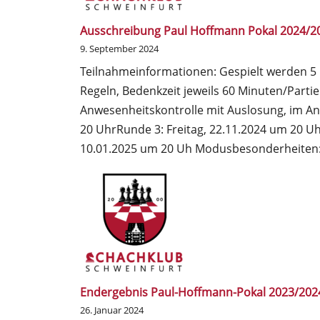
Ausschreibung Paul Hoffmann Pokal 2024/2
9. September 2024
Teilnahmeinformationen: Gespielt werden 5
Regeln, Bedenkzeit jeweils 60 Minuten/Partie
Anwesenheitskontrolle mit Auslosung, im Ans
20 UhrRunde 3: Freitag, 22.11.2024 um 20 Uh
10.01.2025 um 20 Uh Modusbesonderheite
Endergebnis Paul-Hoffmann-Pokal 2023/202
26. Januar 2024