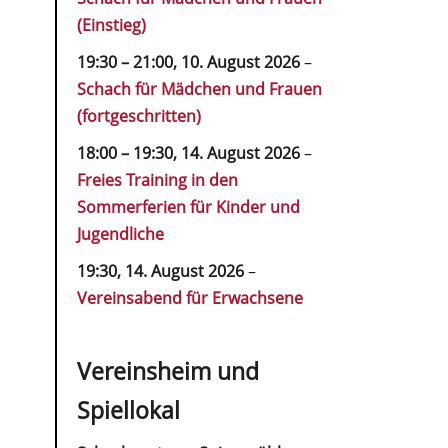
(Einstieg)
19:30
–
21:00
,
10. August 2026
–
Schach für Mädchen und Frauen
(fortgeschritten)
18:00
–
19:30
,
14. August 2026
–
Freies Training in den
Sommerferien für Kinder und
Jugendliche
19:30,
14. August 2026
–
Vereinsabend für Erwachsene
Vereinsheim und
Spiellokal