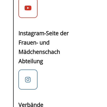
Instagram-Seite der
Frauen- und
Mädchenschach
Abteilung
Verbände