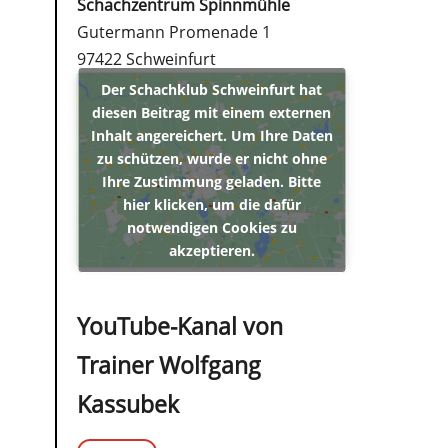
Schachzentrum Spinnmühle
Gutermann Promenade 1
97422 Schweinfurt
Der Schachklub Schweinfurt hat
diesen Beitrag mit einem externen
Inhalt angereichert. Um Ihre Daten
zu schützen, wurde er nicht ohne
Ihre Zustimmung geladen. Bitte
hier klicken, um die dafür
notwendigen Cookies zu
akzeptieren.
YouTube-Kanal von
Trainer Wolfgang
Kassubek