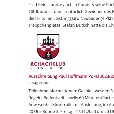
Fred Reinl konnte auch in Runde 5 seine Parti
100% und ist damit natürlich Gewinner des 
dieser tollen Leistung! Jaro Neubauer (4 Pkt
Treppchenplätze. Stefan Dütsch hatte die C
Ausschreibung Paul Hoffmann Pokal 2023/2
9. August 2023
Teilnahmeinformationen: Gespielt werden 5
Regeln, Bedenkzeit jeweils 60 Minuten/Partie
Anwesenheitskontrolle mit Auslosung, im Ans
20 Uhr Runde 3: Freitag, 17.11.2023 um 20 Uh