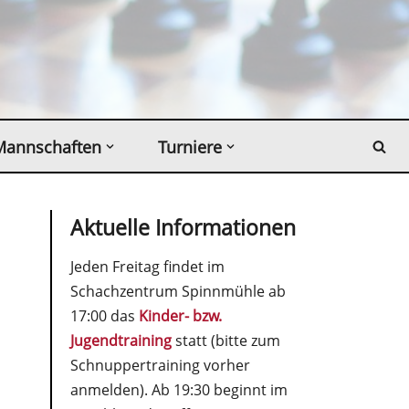
Mannschaften
Turniere
Aktuelle Informationen
Jeden Freitag findet im
Schachzentrum Spinnmühle ab
17:00 das
Kinder- bzw.
Jugendtraining
statt (bitte zum
Schnuppertraining vorher
anmelden). Ab 19:30 beginnt im