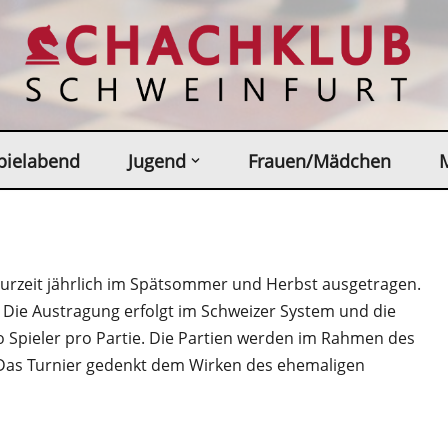
pielabend
Jugend
Frauen/Mädchen
urzeit jährlich im Spätsommer und Herbst ausgetragen.
 Die Austragung erfolgt im Schweizer System und die
o Spieler pro Partie. Die Partien werden im Rahmen des
Das Turnier gedenkt dem Wirken des ehemaligen