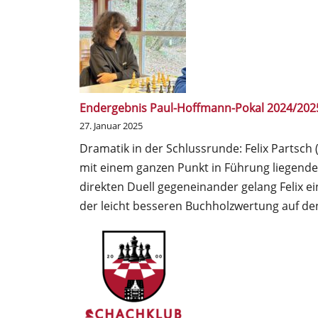
Endergebnis Paul-Hoffmann-Pokal 2024/202
27. Januar 2025
Dramatik in der Schlussrunde: Felix Partsch 
mit einem ganzen Punkt in Führung liegende
direkten Duell gegeneinander gelang Felix e
der leicht besseren Buchholzwertung auf de