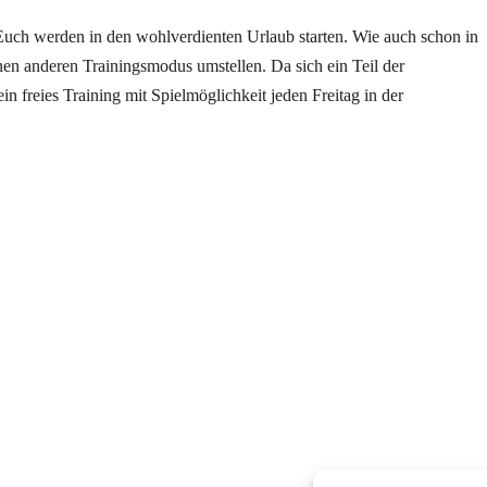
Euch werden in den wohlverdienten Urlaub starten. Wie auch schon in
en anderen Trainingsmodus umstellen. Da sich ein Teil der
in freies Training mit Spielmöglichkeit jeden Freitag in der