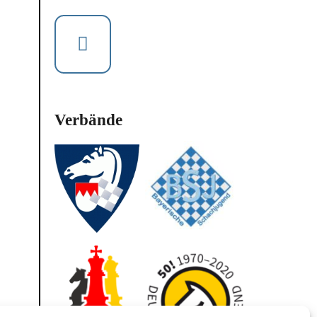
Verbände