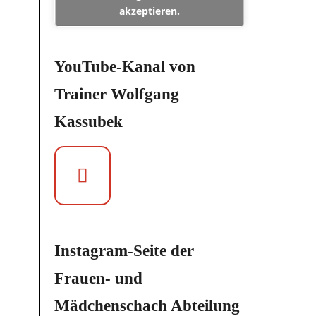
akzeptieren.
YouTube-Kanal von
Trainer Wolfgang
Kassubek
Instagram-Seite der
Frauen- und
Mädchenschach Abteilung