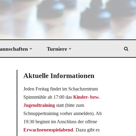
annschaften
Turniere
Aktuelle Informationen
Jeden Freitag findet im Schachzentrum
Spinnmühle ab 17:00 das
Kinder- bzw.
Jugendtraining
statt (bitte zum
Schnuppertraining vorher anmelden). Ab
19:30 beginnt im Anschluss der offene
Erwachsenenspielabend
. Dazu gibt es