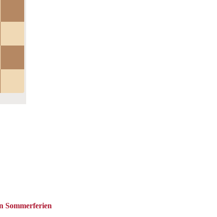
en Sommerferien