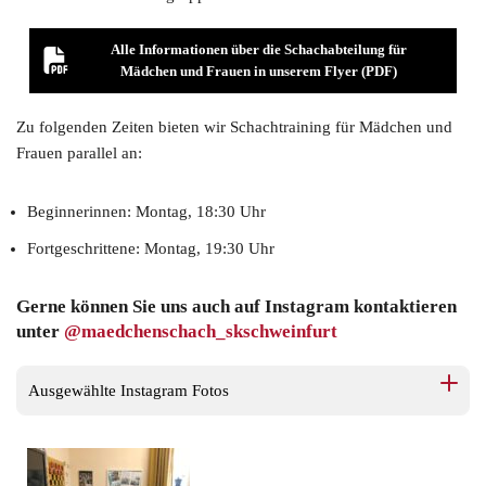
Alle Informationen über die Schachabteilung für
Mädchen und Frauen in unserem Flyer (PDF)
Zu folgenden Zeiten bieten wir Schachtraining für Mädchen und
Frauen parallel an:
Beginnerinnen: Montag, 18:30 Uhr
Fortgeschrittene: Montag, 19:30 Uhr
Gerne können Sie uns auch auf Instagram kontaktieren
unter
@maedchenschach_skschweinfurt
Ausgewählte Instagram Fotos