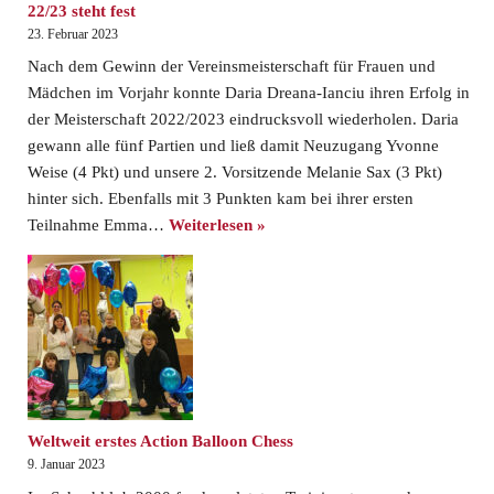
22/23 steht fest
23. Februar 2023
Nach dem Gewinn der Vereinsmeisterschaft für Frauen und
Mädchen im Vorjahr konnte Daria Dreana-Ianciu ihren Erfolg in
der Meisterschaft 2022/2023 eindrucksvoll wiederholen. Daria
gewann alle fünf Partien und ließ damit Neuzugang Yvonne
Weise (4 Pkt) und unsere 2. Vorsitzende Melanie Sax (3 Pkt)
hinter sich. Ebenfalls mit 3 Punkten kam bei ihrer ersten
Teilnahme Emma…
Weiterlesen »
Weltweit erstes Action Balloon Chess
9. Januar 2023