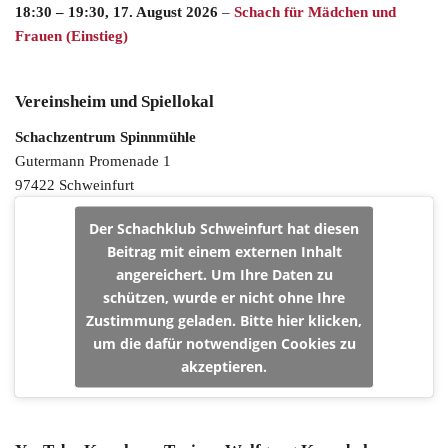
18:30
–
19:30
,
17. August 2026
–
Schach für Mädchen und
Frauen (Einstieg)
Vereinsheim und Spiellokal
Schachzentrum Spinnmühle
Gutermann Promenade 1
97422 Schweinfurt
Der Schachklub Schweinfurt hat diesen
Beitrag mit einem externen Inhalt
angereichert. Um Ihre Daten zu
schützen, wurde er nicht ohne Ihre
Zustimmung geladen. Bitte hier klicken,
um die dafür notwendigen Cookies zu
akzeptieren.