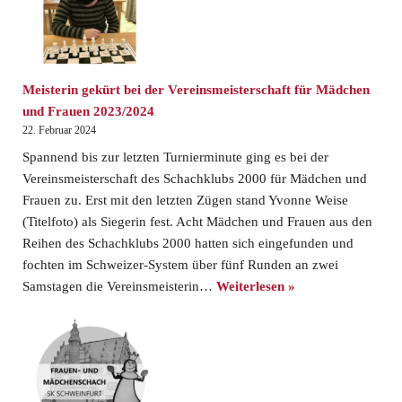
Meisterin gekürt bei der Vereinsmeisterschaft für Mädchen
und Frauen 2023/2024
22. Februar 2024
Spannend bis zur letzten Turnierminute ging es bei der
Vereinsmeisterschaft des Schachklubs 2000 für Mädchen und
Frauen zu. Erst mit den letzten Zügen stand Yvonne Weise
(Titelfoto) als Siegerin fest. Acht Mädchen und Frauen aus den
Reihen des Schachklubs 2000 hatten sich eingefunden und
fochten im Schweizer-System über fünf Runden an zwei
Samstagen die Vereinsmeisterin…
Weiterlesen »