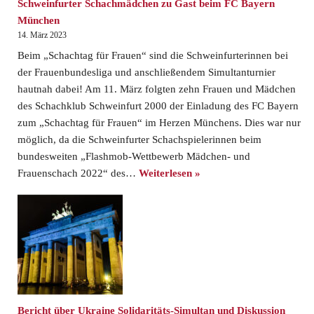
Schweinfurter Schachmädchen zu Gast beim FC Bayern
München
14. März 2023
Beim „Schachtag für Frauen“ sind die Schweinfurterinnen bei
der Frauenbundesliga und anschließendem Simultanturnier
hautnah dabei! Am 11. März folgten zehn Frauen und Mädchen
des Schachklub Schweinfurt 2000 der Einladung des FC Bayern
zum „Schachtag für Frauen“ im Herzen Münchens. Dies war nur
möglich, da die Schweinfurter Schachspielerinnen beim
bundesweiten „Flashmob-Wettbewerb Mädchen- und
Frauenschach 2022“ des…
Weiterlesen »
Bericht über Ukraine Solidaritäts-Simultan und Diskussion