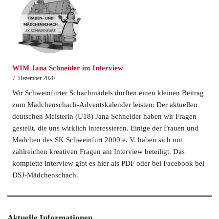
WIM Jana Schneider im Interview
7. Dezember 2020
Wir Schweinfurter Schachmädels durften einen kleinen Beitrag
zum Mädchenschach-Adventskalender leisten: Der aktuellen
deutschen Meisterin (U18) Jana Schneider haben wir Fragen
gestellt, die uns wirklich interessieren. Einige der Frauen und
Mädchen des SK Schweinfurt 2000 e. V. haben sich mit
zahlreichen kreativen Fragen am Interview beteiligt. Das
komplette Interview gibt es hier als PDF oder bei Facebook bei
DSJ-Mädchenschach.
Aktuelle Informationen