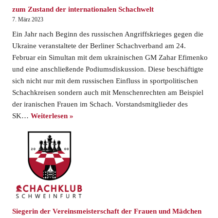
zum Zustand der internationalen Schachwelt
7. März 2023
Ein Jahr nach Beginn des russischen Angriffskrieges gegen die
Ukraine veranstaltete der Berliner Schachverband am 24.
Februar ein Simultan mit dem ukrainischen GM Zahar Efimenko
und eine anschließende Podiumsdiskussion. Diese beschäftigte
sich nicht nur mit dem russischen Einfluss in sportpolitischen
Schachkreisen sondern auch mit Menschenrechten am Beispiel
der iranischen Frauen im Schach. Vorstandsmitglieder des
SK…
Weiterlesen »
Siegerin der Vereinsmeisterschaft der Frauen und Mädchen