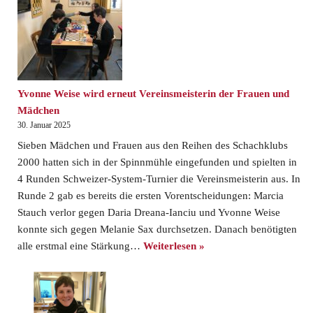
Yvonne Weise wird erneut Vereinsmeisterin der Frauen und
Mädchen
30. Januar 2025
Sieben Mädchen und Frauen aus den Reihen des Schachklubs
2000 hatten sich in der Spinnmühle eingefunden und spielten in
4 Runden Schweizer-System-Turnier die Vereinsmeisterin aus. In
Runde 2 gab es bereits die ersten Vorentscheidungen: Marcia
Stauch verlor gegen Daria Dreana-Ianciu und Yvonne Weise
konnte sich gegen Melanie Sax durchsetzen. Danach benötigten
alle erstmal eine Stärkung…
Weiterlesen »