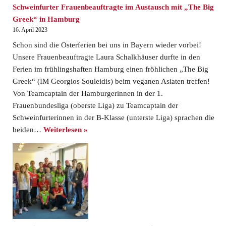
Schweinfurter Frauenbeauftragte im Austausch mit „The Big
Greek“ in Hamburg
16. April 2023
Schon sind die Osterferien bei uns in Bayern wieder vorbei!
Unsere Frauenbeauftragte Laura Schalkhäuser durfte in den
Ferien im frühlingshaften Hamburg einen fröhlichen „The Big
Greek“ (IM Georgios Souleidis) beim veganen Asiaten treffen!
Von Teamcaptain der Hamburgerinnen in der 1.
Frauenbundesliga (oberste Liga) zu Teamcaptain der
Schweinfurterinnen in der B-Klasse (unterste Liga) sprachen die
beiden…
Weiterlesen »