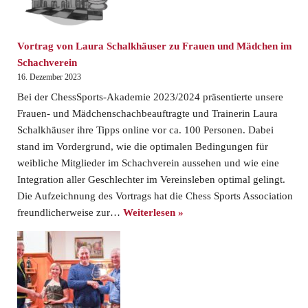
Vortrag von Laura Schalkhäuser zu Frauen und Mädchen im
Schachverein
16. Dezember 2023
Bei der ChessSports-Akademie 2023/2024 präsentierte unsere
Frauen- und Mädchenschachbeauftragte und Trainerin Laura
Schalkhäuser ihre Tipps online vor ca. 100 Personen. Dabei
stand im Vordergrund, wie die optimalen Bedingungen für
weibliche Mitglieder im Schachverein aussehen und wie eine
Integration aller Geschlechter im Vereinsleben optimal gelingt.
Die Aufzeichnung des Vortrags hat die Chess Sports Association
freundlicherweise zur…
Weiterlesen »