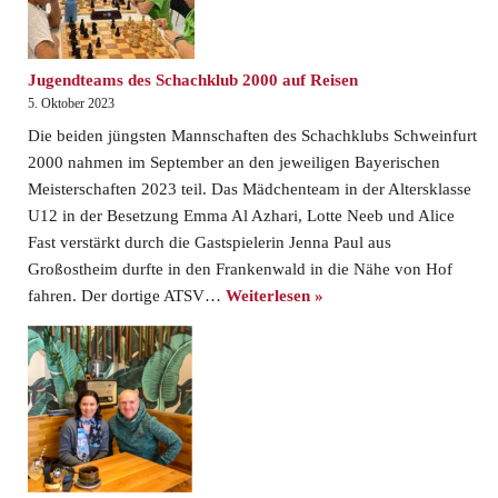
Jugendteams des Schachklub 2000 auf Reisen
5. Oktober 2023
Die beiden jüngsten Mannschaften des Schachklubs Schweinfurt
2000 nahmen im September an den jeweiligen Bayerischen
Meisterschaften 2023 teil. Das Mädchenteam in der Altersklasse
U12 in der Besetzung Emma Al Azhari, Lotte Neeb und Alice
Fast verstärkt durch die Gastspielerin Jenna Paul aus
Großostheim durfte in den Frankenwald in die Nähe von Hof
fahren. Der dortige ATSV…
Weiterlesen »