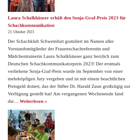
Laura Schalkhäuser erhält den Sonja-Graf-Preis 2023 für
Schachkommunikation
23. Oktober 2023
Der Schachklub Schweinfurt gratuliert im Namen aller
Vorstandsmitglieder der Frauenschachreferentin und
Mädchentrainerin Laura Schalkhäuser ganz herzlich zum
Deutschen Schachkommunikatorpreis 2023! Der erstmals
verliehene Sonja-Graf-Preis wurde im September von einer
mehrköpfigen Jury vergeben und ist mit einem beachtlichen
Preisgeld dotiert, das der Stifter Dr. Harald Zaun großzügig zur
Verfügung gestellt hat! Am vergangenen Wochenende fand
die…
Weiterlesen »