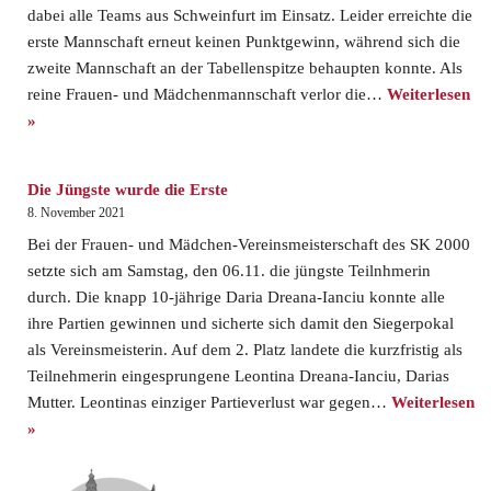
dabei alle Teams aus Schweinfurt im Einsatz. Leider erreichte die
erste Mannschaft erneut keinen Punktgewinn, während sich die
zweite Mannschaft an der Tabellenspitze behaupten konnte. Als
reine Frauen- und Mädchenmannschaft verlor die…
Weiterlesen
»
Die Jüngste wurde die Erste
8. November 2021
Bei der Frauen- und Mädchen-Vereinsmeisterschaft des SK 2000
setzte sich am Samstag, den 06.11. die jüngste Teilnhmerin
durch. Die knapp 10-jährige Daria Dreana-Ianciu konnte alle
ihre Partien gewinnen und sicherte sich damit den Siegerpokal
als Vereinsmeisterin. Auf dem 2. Platz landete die kurzfristig als
Teilnehmerin eingesprungene Leontina Dreana-Ianciu, Darias
Mutter. Leontinas einziger Partieverlust war gegen…
Weiterlesen
»