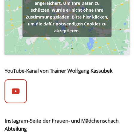
angereichert. Um Ihre Daten zu
schützen, wurde er nicht ohne Ihre
Zustimmung geladen. Bitte hier klicken,
um die dafür notwendigen Cookies zu
akzeptieren.
YouTube-Kanal von Trainer Wolfgang Kassubek
Instagram-Seite der Frauen- und Mädchenschach
Abteilung