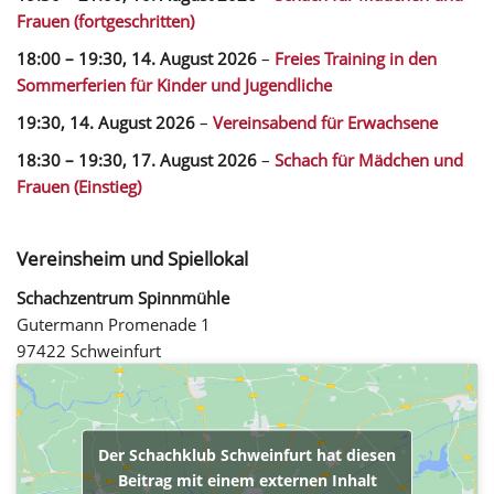
Frauen (fortgeschritten)
18:00
–
19:30
,
14. August 2026
–
Freies Training in den
Sommerferien für Kinder und Jugendliche
19:30,
14. August 2026
–
Vereinsabend für Erwachsene
18:30
–
19:30
,
17. August 2026
–
Schach für Mädchen und
Frauen (Einstieg)
Vereinsheim und Spiellokal
Schachzentrum Spinnmühle
Gutermann Promenade 1
97422 Schweinfurt
Der Schachklub Schweinfurt hat diesen
Beitrag mit einem externen Inhalt