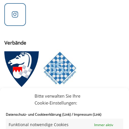
Verbände
Bitte verwalten Sie Ihre
Cookie-Einstellungen:
Datenschutz- und Cookieerklärung (Link)
/
Impressum (Link)
Funktional notwendige Cookies
Immer aktiv