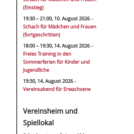
(Einstieg)
19:30
–
21:00
,
10. August 2026
–
Schach für Mädchen und Frauen
(fortgeschritten)
18:00
–
19:30
,
14. August 2026
–
Freies Training in den
Sommerferien für Kinder und
Jugendliche
19:30,
14. August 2026
–
Vereinsabend für Erwachsene
Vereinsheim und
Spiellokal