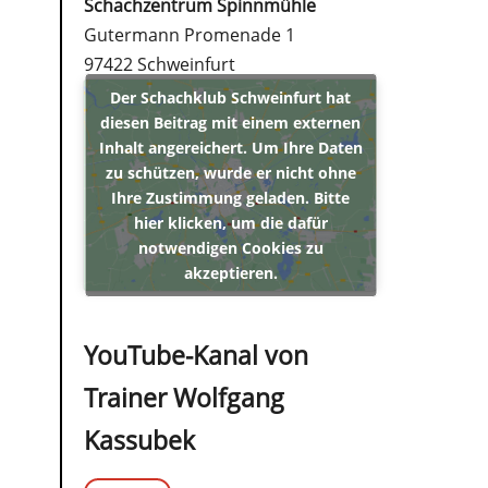
Schachzentrum Spinnmühle
Gutermann Promenade 1
97422 Schweinfurt
Der Schachklub Schweinfurt hat
diesen Beitrag mit einem externen
Inhalt angereichert. Um Ihre Daten
zu schützen, wurde er nicht ohne
Ihre Zustimmung geladen. Bitte
hier klicken, um die dafür
notwendigen Cookies zu
akzeptieren.
YouTube-Kanal von
Trainer Wolfgang
Kassubek