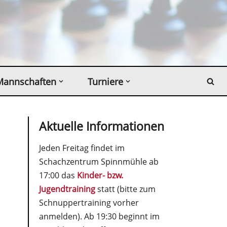
Mannschaften
Turniere
Aktuelle Informationen
Jeden Freitag findet im
Schachzentrum Spinnmühle ab
17:00 das
Kinder- bzw.
Jugendtraining
statt (bitte zum
Schnuppertraining vorher
anmelden). Ab 19:30 beginnt im