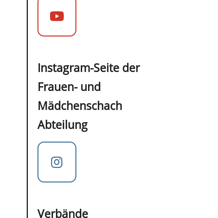
Instagram-Seite der
Frauen- und
Mädchenschach
Abteilung
Verbände