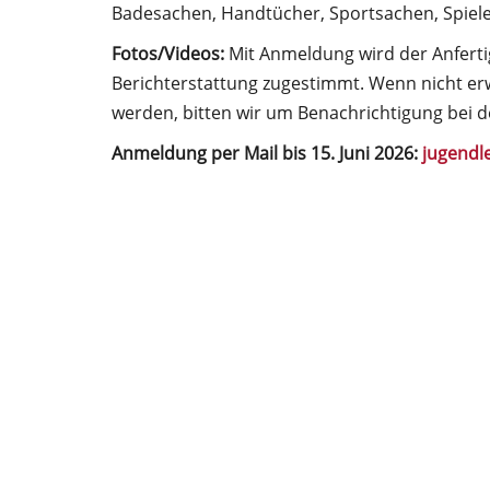
Badesachen, Handtücher, Sportsachen, Spiel
Fotos/Videos:
Mit Anmeldung wird der Anfert
Berichterstattung zugestimmt. Wenn nicht er
werden, bitten wir um Benachrichtigung bei 
Anmeldung per Mail bis 15. Juni 2026:
jugendl