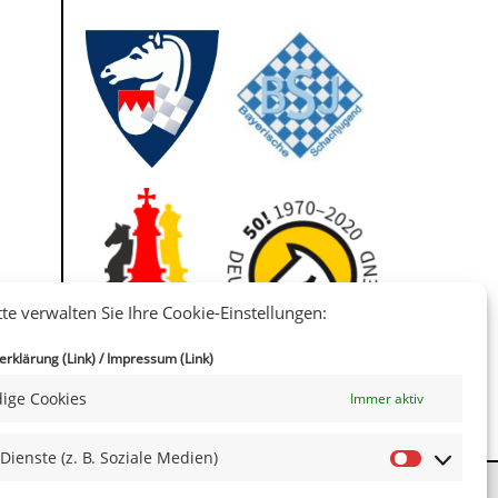
tte verwalten Sie Ihre Cookie-Einstellungen:
IIII
rklärung (Link)
/
Impressum (Link)
ige Cookies
Immer aktiv
 Dienste (z. B. Soziale Medien)