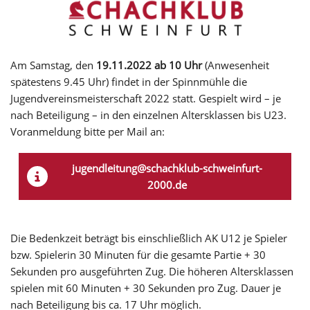
Am Samstag, den
19.11.2022 ab 10 Uhr
(Anwesenheit
spätestens 9.45 Uhr) findet in der Spinnmühle die
Jugendvereinsmeisterschaft 2022 statt. Gespielt wird – je
nach Beteiligung – in den einzelnen Altersklassen bis U23.
Voranmeldung bitte per Mail an:
jugendleitung@schachklub-schweinfurt-
2000.de
Die Bedenkzeit beträgt bis einschließlich AK U12 je Spieler
bzw. Spielerin 30 Minuten für die gesamte Partie + 30
Sekunden pro ausgeführten Zug. Die höheren Altersklassen
spielen mit 60 Minuten + 30 Sekunden pro Zug. Dauer je
nach Beteiligung bis ca. 17 Uhr möglich.