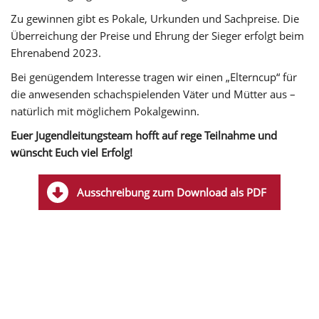
Zu gewinnen gibt es Pokale, Urkunden und Sachpreise. Die
Überreichung der Preise und Ehrung der Sieger erfolgt beim
Ehrenabend 2023.
Bei genügendem Interesse tragen wir einen „Elterncup“ für
die anwesenden schachspielenden Väter und Mütter aus –
natürlich mit möglichem Pokalgewinn.
Euer Jugendleitungsteam hofft auf rege Teilnahme und
wünscht Euch viel Erfolg!
Ausschreibung zum Download als PDF