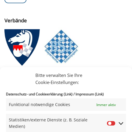
Verbände
Bitte verwalten Sie Ihre
Cookie-Einstellungen:
Datenschutz- und Cookieerklärung (Link)
/
Impressum (Link)
Funktional notwendige Cookies
Immer aktiv
IIII
Statistiken/externe Dienste (z. B. Soziale
Medien)