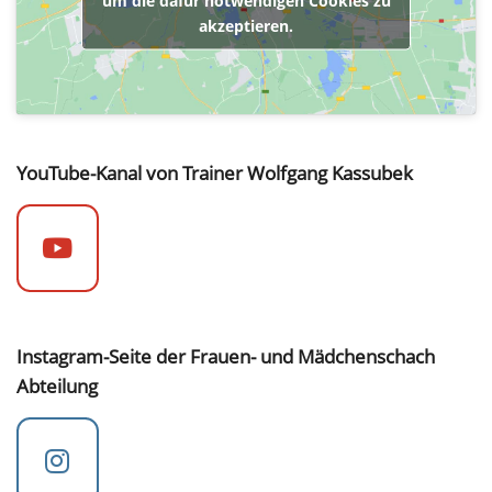
akzeptieren.
YouTube-Kanal von Trainer Wolfgang Kassubek
Instagram-Seite der Frauen- und Mädchenschach
Abteilung