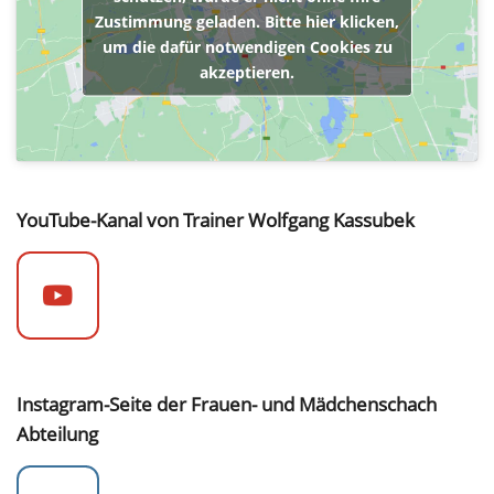
Zustimmung geladen. Bitte hier klicken,
um die dafür notwendigen Cookies zu
akzeptieren.
YouTube-Kanal von Trainer Wolfgang Kassubek
Instagram-Seite der Frauen- und Mädchenschach
Abteilung