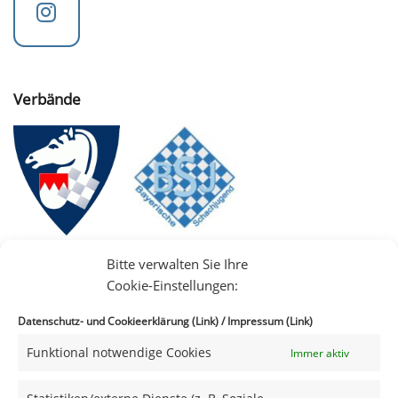
Verbände
Bitte verwalten Sie Ihre
Cookie-Einstellungen:
Datenschutz- und Cookieerklärung (Link)
/
Impressum (Link)
Funktional notwendige Cookies
Immer aktiv
IIII