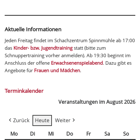
Aktuelle Informationen
Jeden Freitag findet im Schachzentrum Spinnmühle ab 17:00
das
Kinder- bzw. Jugendtraining
statt (bitte zum
Schnuppertraining vorher anmelden). Ab 19:30 beginnt im
Anschluss der offene
Erwachsenenspielabend
. Dazu gibt es
Angebote für
Frauen und Mädchen
.
Terminkalender
Veranstaltungen im August 2026
Zurück
Heute
Weiter
Mo
Di
Mi
Do
Fr
Sa
So