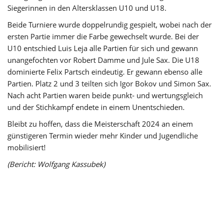
Siegerinnen in den Altersklassen U10 und U18.
Beide Turniere wurde doppelrundig gespielt, wobei nach der
ersten Partie immer die Farbe gewechselt wurde. Bei der
U10 entschied Luis Leja alle Partien für sich und gewann
unangefochten vor Robert Damme und Jule Sax. Die U18
dominierte Felix Partsch eindeutig. Er gewann ebenso alle
Partien. Platz 2 und 3 teilten sich Igor Bokov und Simon Sax.
Nach acht Partien waren beide punkt- und wertungsgleich
und der Stichkampf endete in einem Unentschieden.
Bleibt zu hoffen, dass die Meisterschaft 2024 an einem
günstigeren Termin wieder mehr Kinder und Jugendliche
mobilisiert!
(Bericht: Wolfgang Kassubek)