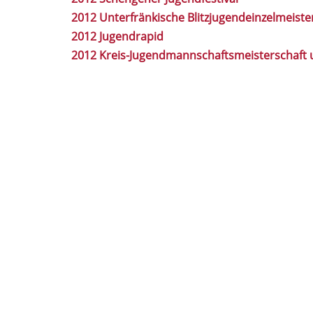
2012 Unterfränkische Blitzjugendeinzelmeiste
2012 Jugendrapid
2012 Kreis-Jugendmannschaftsmeisterschaft