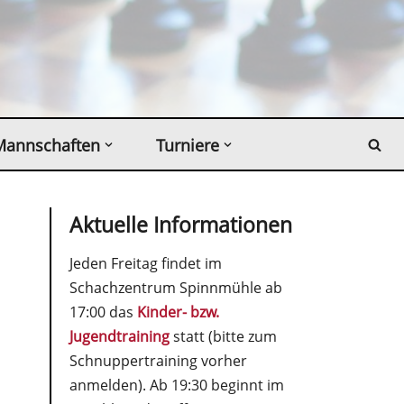
Mannschaften
Turniere
Aktuelle Informationen
Jeden Freitag findet im
Schachzentrum Spinnmühle ab
17:00 das
Kinder- bzw.
Jugendtraining
statt (bitte zum
Schnuppertraining vorher
anmelden). Ab 19:30 beginnt im