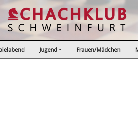
pielabend
Jugend
Frauen/Mädchen