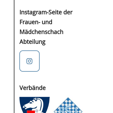
Instagram-Seite der
Frauen- und
Mädchenschach
Abteilung
Verbände