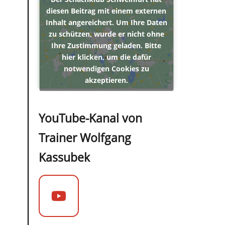
diesen Beitrag mit einem externen
Inhalt angereichert. Um Ihre Daten
zu schützen, wurde er nicht ohne
Ihre Zustimmung geladen. Bitte
hier klicken, um die dafür
notwendigen Cookies zu
akzeptieren.
YouTube-Kanal von
Trainer Wolfgang
Kassubek