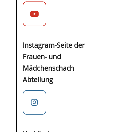
Instagram-Seite der
Frauen- und
Mädchenschach
Abteilung