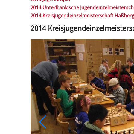
2014 Unterfränkische Jugendeinzelmeistersch
2014 Kreisjugendeinzelmeisterschaft Haßber
2014 Kreisjugendeinzelmeisters