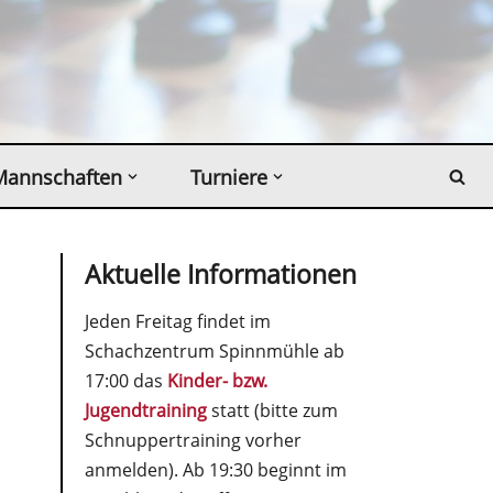
Mannschaften
Turniere
Aktuelle Informationen
Jeden Freitag findet im
Schachzentrum Spinnmühle ab
17:00 das
Kinder- bzw.
Jugendtraining
statt (bitte zum
Schnuppertraining vorher
anmelden). Ab 19:30 beginnt im