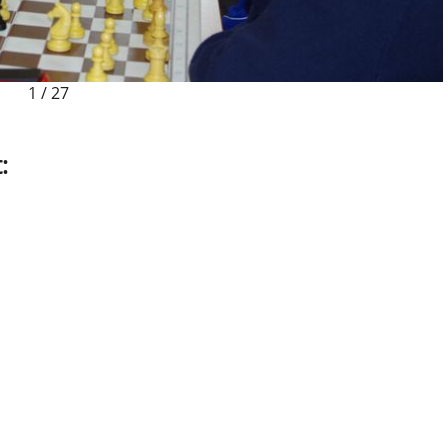
1
/
27
: