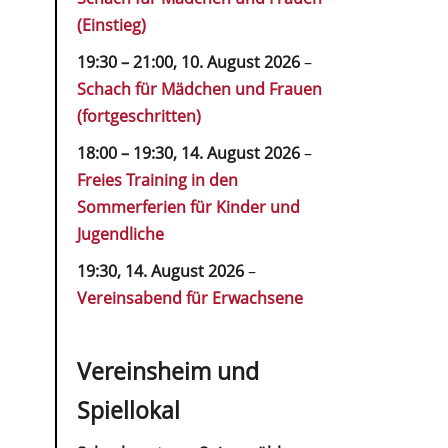
(Einstieg)
19:30
–
21:00
,
10. August 2026
–
Schach für Mädchen und Frauen
(fortgeschritten)
18:00
–
19:30
,
14. August 2026
–
Freies Training in den
Sommerferien für Kinder und
Jugendliche
19:30,
14. August 2026
–
Vereinsabend für Erwachsene
Vereinsheim und
Spiellokal