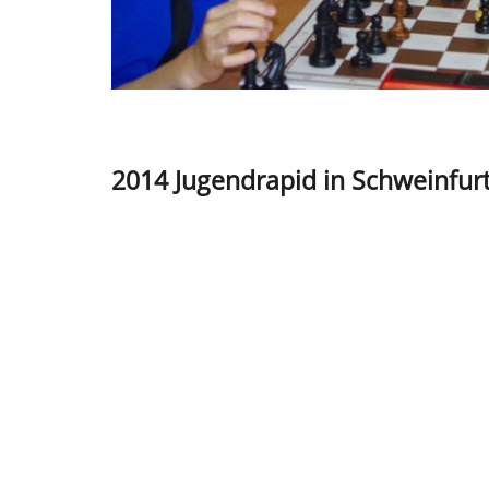
2014 Jugendrapid in Schweinfurt