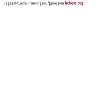
Tagesaktuelle Trainingsaufgabe (via
lichess.org
)