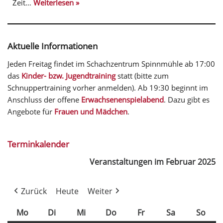
Zeit…
Weiterlesen »
Aktuelle Informationen
Jeden Freitag findet im Schachzentrum Spinnmühle ab 17:00
das
Kinder- bzw. Jugendtraining
statt (bitte zum
Schnuppertraining vorher anmelden). Ab 19:30 beginnt im
Anschluss der offene
Erwachsenenspielabend
. Dazu gibt es
Angebote für
Frauen und Mädchen
.
Terminkalender
Veranstaltungen im Februar 2025
Zurück
Heute
Weiter
Mo
Di
Mi
Do
Fr
Sa
So