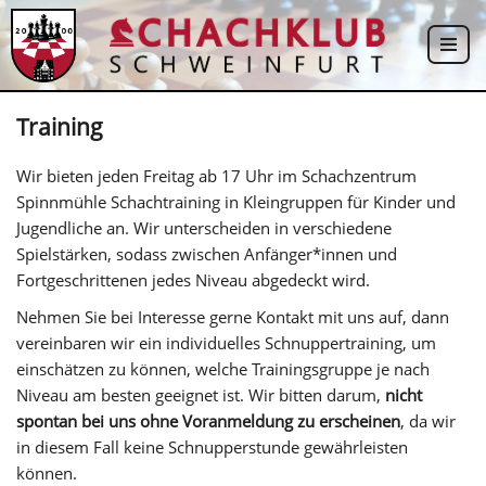
Zum
Inhalt
springen
Training
Wir bieten jeden Freitag ab 17 Uhr im Schachzentrum
Spinnmühle Schachtraining in Kleingruppen für Kinder und
Jugendliche an. Wir unterscheiden in verschiedene
Spielstärken, sodass zwischen Anfänger*innen und
Fortgeschrittenen jedes Niveau abgedeckt wird.
Nehmen Sie bei Interesse gerne Kontakt mit uns auf, dann
vereinbaren wir ein individuelles Schnuppertraining, um
einschätzen zu können, welche Trainingsgruppe je nach
Niveau am besten geeignet ist. Wir bitten darum,
nicht
spontan bei uns ohne Voranmeldung zu erscheinen
, da wir
in diesem Fall keine Schnupperstunde gewährleisten
können.