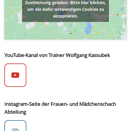
Zustimmung geladen. Bitte hier klicken,
um die dafür notwendigen Cookies zu
akzeptieren.
YouTube-Kanal von Trainer Wolfgang Kassubek
Instagram-Seite der Frauen- und Mädchenschach
Abteilung