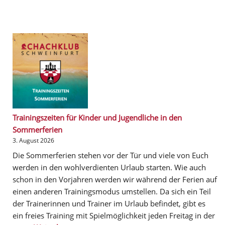
Trainingszeiten für Kinder und Jugendliche in den
Sommerferien
3. August 2026
Die Sommerferien stehen vor der Tür und viele von Euch
werden in den wohlverdienten Urlaub starten. Wie auch
schon in den Vorjahren werden wir während der Ferien auf
einen anderen Trainingsmodus umstellen. Da sich ein Teil
der Trainerinnen und Trainer im Urlaub befindet, gibt es
ein freies Training mit Spielmöglichkeit jeden Freitag in der