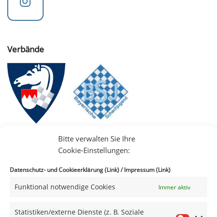
Verbände
Bitte verwalten Sie Ihre
Cookie-Einstellungen:
Datenschutz- und Cookieerklärung (Link)
/
Impressum (Link)
Funktional notwendige Cookies
Immer aktiv
IIII
Statistiken/externe Dienste (z. B. Soziale