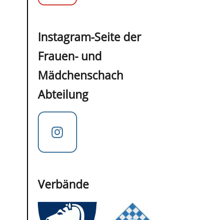
Instagram-Seite der
Frauen- und
Mädchenschach
Abteilung
Verbände