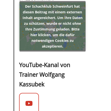
Der Schachklub Schweinfurt hat
diesen Beitrag mit einem externen
Inhalt angereichert. Um Ihre Daten
zu schützen, wurde er nicht ohne
Ihre Zustimmung geladen. Bitte
hier klicken, um die dafür
notwendigen Cookies zu
akzeptieren.
YouTube-Kanal von
Trainer Wolfgang
Kassubek