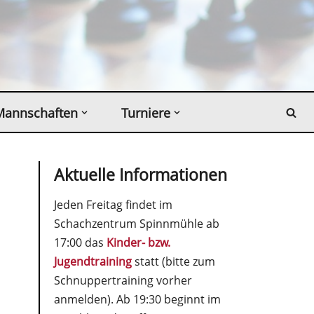
Mannschaften
Turniere
Aktuelle Informationen
Jeden Freitag findet im
Schachzentrum Spinnmühle ab
17:00 das
Kinder- bzw.
Jugendtraining
statt (bitte zum
Schnuppertraining vorher
anmelden). Ab 19:30 beginnt im