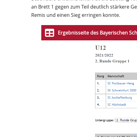
an Brett 1 gegen zum Teil deutlich stärkere 
Remis und einen Sieg erringen konnte.
Ergebnisseite des Bayerischen Sch