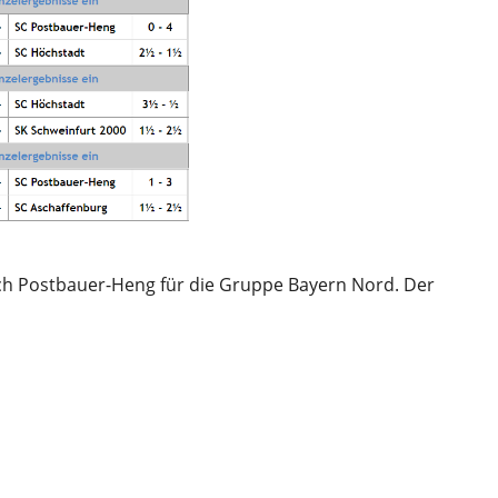
ach Postbauer-Heng für die Gruppe Bayern Nord. Der