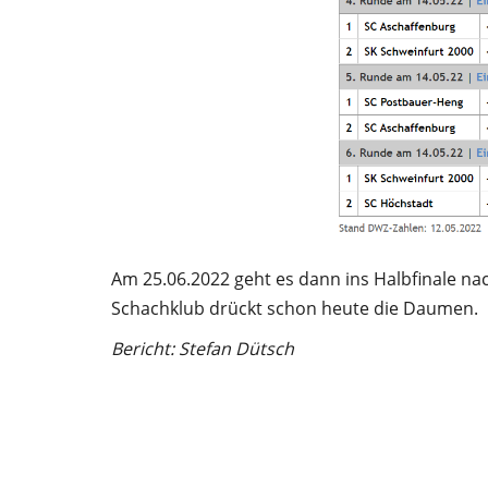
Am 25.06.2022 geht es dann ins Halbfinale n
Schachklub drückt schon heute die Daumen.
Bericht: Stefan Dütsch