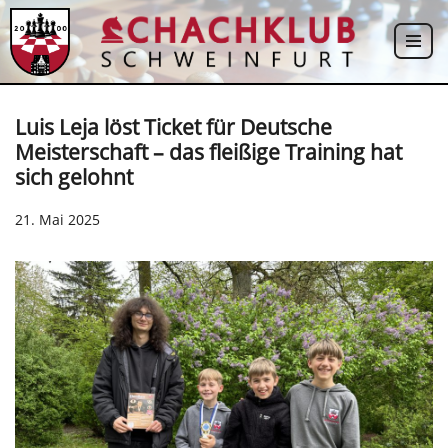
Zum
Inhalt
springen
Luis Leja löst Ticket für Deutsche
Meisterschaft – das fleißige Training hat
sich gelohnt
21. Mai 2025