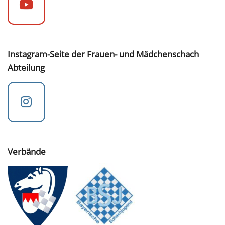
Instagram-Seite der Frauen- und Mädchenschach
Abteilung
Verbände