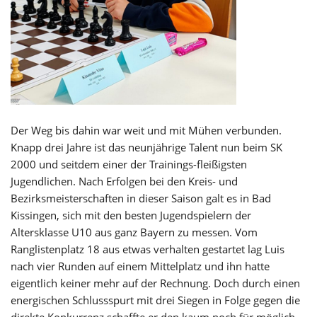
Der Weg bis dahin war weit und mit Mühen verbunden.
Knapp drei Jahre ist das neunjährige Talent nun beim SK
2000 und seitdem einer der Trainings-fleißigsten
Jugendlichen. Nach Erfolgen bei den Kreis- und
Bezirksmeisterschaften in dieser Saison galt es in Bad
Kissingen, sich mit den besten Jugendspielern der
Altersklasse U10 aus ganz Bayern zu messen. Vom
Ranglistenplatz 18 aus etwas verhalten gestartet lag Luis
nach vier Runden auf einem Mittelplatz und ihn hatte
eigentlich keiner mehr auf der Rechnung. Doch durch einen
energischen Schlussspurt mit drei Siegen in Folge gegen die