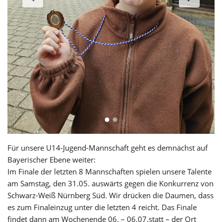
Für unsere U14-Jugend-Mannschaft geht es demnächst auf
Bayerischer Ebene weiter:
Im Finale der letzten 8 Mannschaften spielen unsere Talente
am Samstag, den 31.05. auswärts gegen die Konkurrenz von
Schwarz-Weiß Nürnberg Süd. Wir drücken die Daumen, dass
es zum Finaleinzug unter die letzten 4 reicht. Das Finale
findet dann am Wochenende 06. – 06.07.statt – der Ort