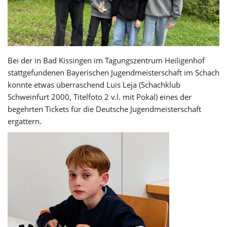
Bei der in Bad Kissingen im Tagungszentrum Heiligenhof
stattgefundenen Bayerischen Jugendmeisterschaft im Schach
konnte etwas überraschend Luis Leja (Schachklub
Schweinfurt 2000, Titelfoto 2 v.l. mit Pokal) eines der
begehrten Tickets für die Deutsche Jugendmeisterschaft
ergattern.