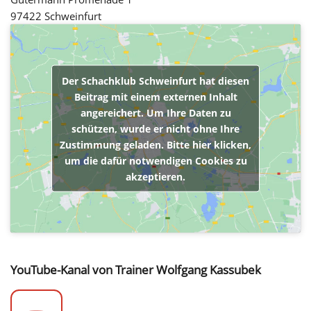
97422 Schweinfurt
Der Schachklub Schweinfurt hat diesen
Beitrag mit einem externen Inhalt
angereichert. Um Ihre Daten zu
schützen, wurde er nicht ohne Ihre
Zustimmung geladen. Bitte hier klicken,
um die dafür notwendigen Cookies zu
akzeptieren.
YouTube-Kanal von Trainer Wolfgang Kassubek