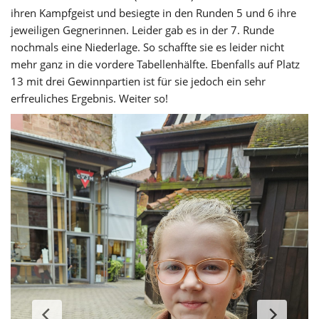
ihren Kampfgeist und besiegte in den Runden 5 und 6 ihre
jeweiligen Gegnerinnen. Leider gab es in der 7. Runde
nochmals eine Niederlage. So schaffte sie es leider nicht
mehr ganz in die vordere Tabellenhälfte. Ebenfalls auf Platz
13 mit drei Gewinnpartien ist für sie jedoch ein sehr
erfreuliches Ergebnis. Weiter so!