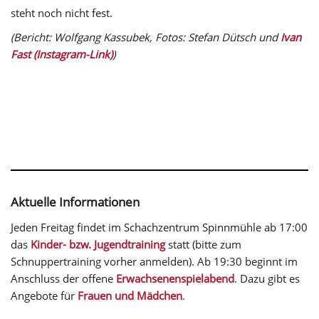
steht noch nicht fest.
(Bericht: Wolfgang Kassubek, Fotos: Stefan Dütsch und
Ivan
Fast (Instagram-Link)
)
Aktuelle Informationen
Jeden Freitag findet im Schachzentrum Spinnmühle ab 17:00
das
Kinder- bzw. Jugendtraining
statt (bitte zum
Schnuppertraining vorher anmelden). Ab 19:30 beginnt im
Anschluss der offene
Erwachsenenspielabend
. Dazu gibt es
Angebote für
Frauen und Mädchen
.