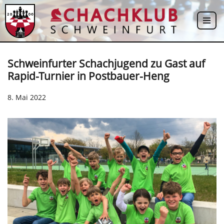
Zum
Inhalt
springen
Schweinfurter Schachjugend zu Gast auf
Rapid-Turnier in Postbauer-Heng
8. Mai 2022