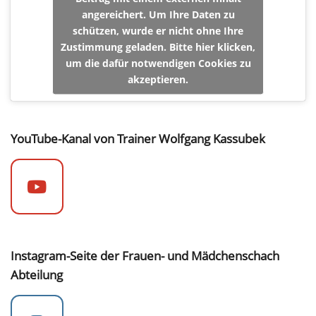
angereichert. Um Ihre Daten zu
schützen, wurde er nicht ohne Ihre
Zustimmung geladen. Bitte hier klicken,
um die dafür notwendigen Cookies zu
akzeptieren.
YouTube-Kanal von Trainer Wolfgang Kassubek
Instagram-Seite der Frauen- und Mädchenschach
Abteilung