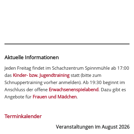
Aktuelle Informationen
Jeden Freitag findet im Schachzentrum Spinnmühle ab 17:00
das
Kinder- bzw. Jugendtraining
statt (bitte zum
Schnuppertraining vorher anmelden). Ab 19:30 beginnt im
Anschluss der offene
Erwachsenenspielabend
. Dazu gibt es
Angebote für
Frauen und Mädchen
.
Terminkalender
Veranstaltungen im August 2026