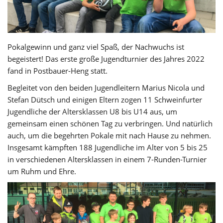
Pokalgewinn und ganz viel Spaß, der Nachwuchs ist
begeistert! Das erste große Jugendturnier des Jahres 2022
fand in Postbauer-Heng statt.
Begleitet von den beiden Jugendleitern Marius Nicola und
Stefan Dütsch und einigen Eltern zogen 11 Schweinfurter
Jugendliche der Altersklassen U8 bis U14 aus, um
gemeinsam einen schönen Tag zu verbringen. Und natürlich
auch, um die begehrten Pokale mit nach Hause zu nehmen.
Insgesamt kämpften 188 Jugendliche im Alter von 5 bis 25
in verschiedenen Altersklassen in einem 7-Runden-Turnier
um Ruhm und Ehre.