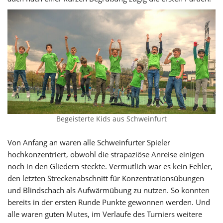
Begeisterte Kids aus Schweinfurt
Von Anfang an waren alle Schweinfurter Spieler
hochkonzentriert, obwohl die strapaziöse Anreise einigen
noch in den Gliedern steckte. Vermutlich war es kein Fehler,
den letzten Streckenabschnitt für Konzentrationsübungen
und Blindschach als Aufwärmübung zu nutzen. So konnten
bereits in der ersten Runde Punkte gewonnen werden. Und
alle waren guten Mutes, im Verlaufe des Turniers weitere