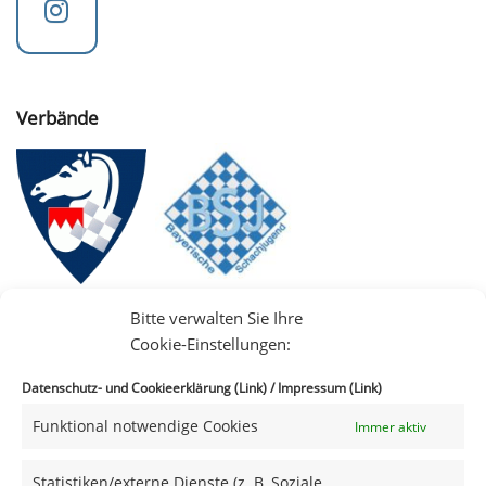
Verbände
Bitte verwalten Sie Ihre
Cookie-Einstellungen:
Datenschutz- und Cookieerklärung (Link)
/
Impressum (Link)
Funktional notwendige Cookies
Immer aktiv
IIII
Statistiken/externe Dienste (z. B. Soziale