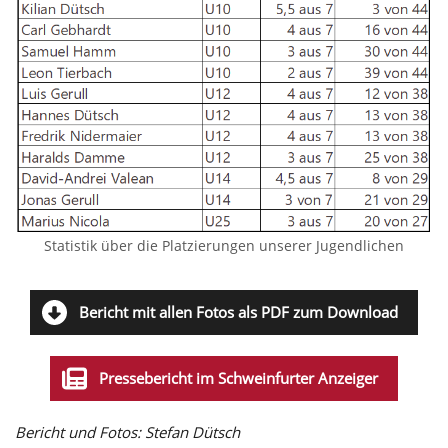
Statistik über die Platzierungen unserer Jugendlichen
Bericht mit allen Fotos als PDF zum Download
Pressebericht im Schweinfurter Anzeiger
Bericht und Fotos: Stefan Dütsch