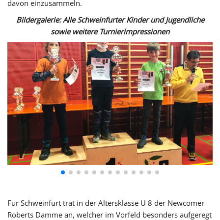
davon einzusammeln.
Bildergalerie: Alle Schweinfurter Kinder und Jugendliche
sowie weitere Turnierimpressionen
Für Schweinfurt trat in der Altersklasse U 8 der Newcomer
Roberts Damme an, welcher im Vorfeld besonders aufgeregt