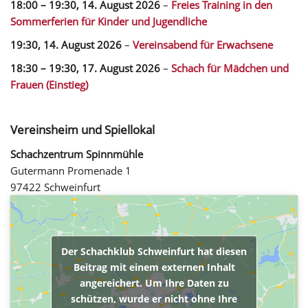
18:00
–
19:30
,
14. August 2026
–
Freies Training in den
Sommerferien für Kinder und Jugendliche
19:30,
14. August 2026
–
Vereinsabend für Erwachsene
18:30
–
19:30
,
17. August 2026
–
Schach für Mädchen und
Frauen (Einstieg)
Vereinsheim und Spiellokal
Schachzentrum Spinnmühle
Gutermann Promenade 1
97422 Schweinfurt
Der Schachklub Schweinfurt hat diesen
Beitrag mit einem externen Inhalt
angereichert. Um Ihre Daten zu
schützen, wurde er nicht ohne Ihre