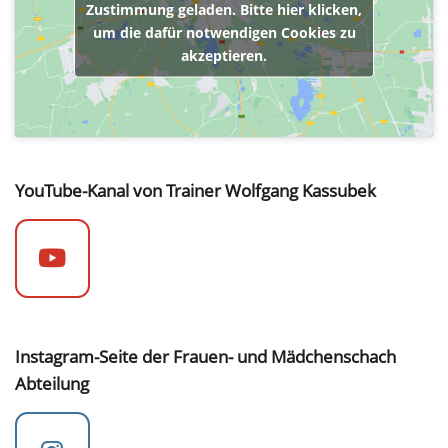
Zustimmung geladen. Bitte hier klicken,
um die dafür notwendigen Cookies zu
akzeptieren.
YouTube-Kanal von Trainer Wolfgang Kassubek
Instagram-Seite der Frauen- und Mädchenschach
Abteilung