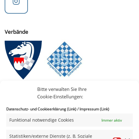
Verbände
Bitte verwalten Sie Ihre
Cookie-Einstellungen:
Datenschutz- und Cookieerklärung (Link)
/
Impressum (Link)
Funktional notwendige Cookies
Immer aktiv
IIII
Statistiken/externe Dienste (z. B. Soziale