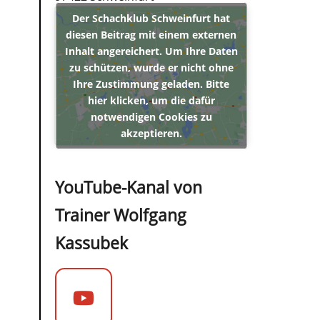
Der Schachklub Schweinfurt hat
diesen Beitrag mit einem externen
Inhalt angereichert. Um Ihre Daten
zu schützen, wurde er nicht ohne
Ihre Zustimmung geladen. Bitte
hier klicken, um die dafür
notwendigen Cookies zu
akzeptieren.
YouTube-Kanal von
Trainer Wolfgang
Kassubek