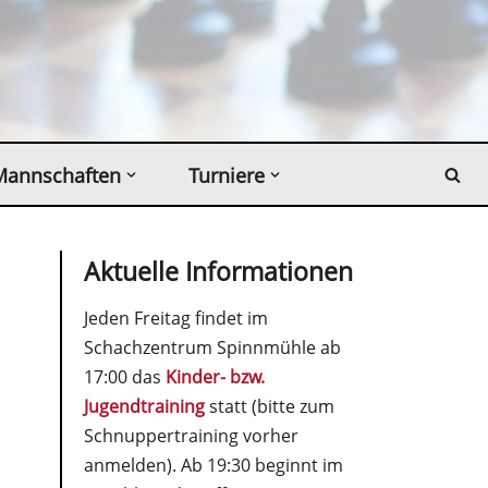
Mannschaften
Turniere
Aktuelle Informationen
Jeden Freitag findet im
Schachzentrum Spinnmühle ab
17:00 das
Kinder- bzw.
Jugendtraining
statt (bitte zum
Schnuppertraining vorher
anmelden). Ab 19:30 beginnt im