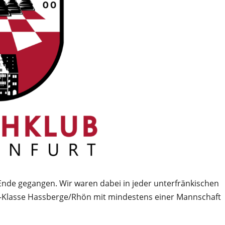
 Ende gegangen. Wir waren dabei in jeder unterfränkischen
 B-Klasse Hassberge/Rhön mit mindestens einer Mannschaft