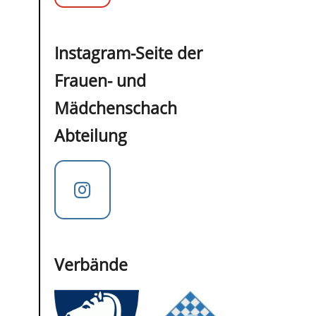
Instagram-Seite der
Frauen- und
Mädchenschach
Abteilung
Verbände