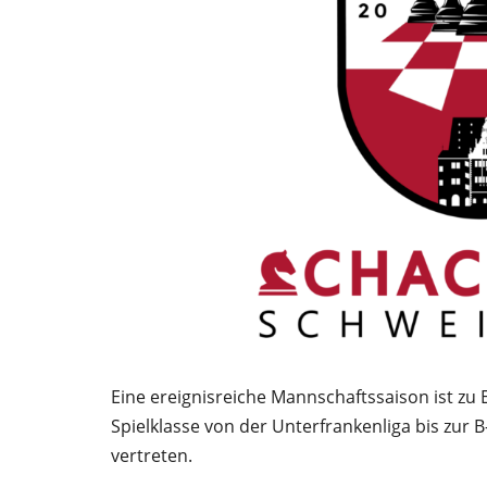
Eine ereignisreiche Mannschaftssaison ist zu
Spielklasse von der Unterfrankenliga bis zur
vertreten.