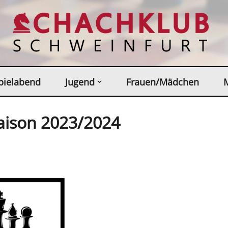
pielabend
Jugend
Frauen/Mädchen
Saison 2023/2024