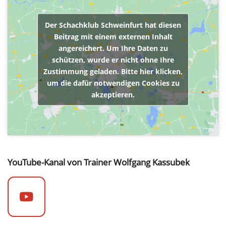
Der Schachklub Schweinfurt hat diesen
Beitrag mit einem externen Inhalt
angereichert. Um Ihre Daten zu
schützen, wurde er nicht ohne Ihre
Zustimmung geladen. Bitte hier klicken,
um die dafür notwendigen Cookies zu
akzeptieren.
YouTube-Kanal von Trainer Wolfgang Kassubek