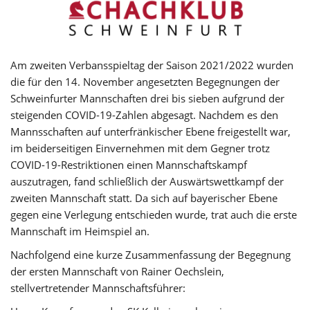
Am zweiten Verbansspieltag der Saison 2021/2022 wurden
die für den 14. November angesetzten Begegnungen der
Schweinfurter Mannschaften drei bis sieben aufgrund der
steigenden COVID-19-Zahlen abgesagt. Nachdem es den
Mannsschaften auf unterfränkischer Ebene freigestellt war,
im beiderseitigen Einvernehmen mit dem Gegner trotz
COVID-19-Restriktionen einen Mannschaftskampf
auszutragen, fand schließlich der Auswärtswettkampf der
zweiten Mannschaft statt. Da sich auf bayerischer Ebene
gegen eine Verlegung entschieden wurde, trat auch die erste
Mannschaft im Heimspiel an.
Nachfolgend eine kurze Zusammenfassung der Begegnung
der ersten Mannschaft von Rainer Oechslein,
stellvertretender Mannschaftsführer: