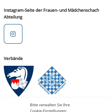
Instagram-Seite der Frauen- und Mädchenschach
Abteilung
Verbände
Bitte verwalten Sie Ihre
Cookie-Einstellungen: