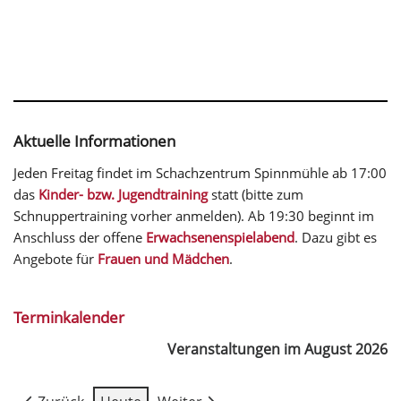
Aktuelle Informationen
Jeden Freitag findet im Schachzentrum Spinnmühle ab 17:00
das
Kinder- bzw. Jugendtraining
statt (bitte zum
Schnuppertraining vorher anmelden). Ab 19:30 beginnt im
Anschluss der offene
Erwachsenenspielabend
. Dazu gibt es
Angebote für
Frauen und Mädchen
.
Terminkalender
Veranstaltungen im August 2026