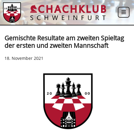
Zum
Inhalt
springen
Gemischte Resultate am zweiten Spieltag
der ersten und zweiten Mannschaft
18. November 2021