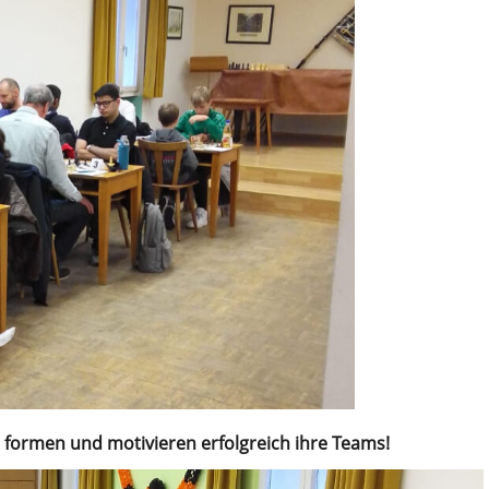
 formen und motivieren erfolgreich ihre Teams!