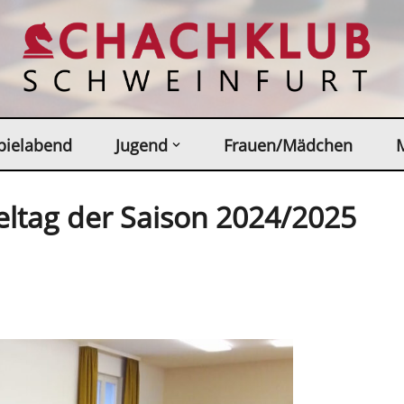
pielabend
Jugend
Frauen/Mädchen
ieltag der Saison 2024/2025