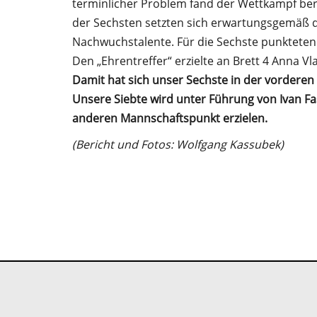
terminlicher Problem fand der Wettkampf ber
der Sechsten setzten sich erwartungsgemäß 
Nachwuchstalente. Für die Sechste punkteten Y
Den „Ehrentreffer“ erzielte an Brett 4 Anna 
Damit hat sich unser Sechste in der vorderen 
Unsere Siebte wird unter Führung von Ivan F
anderen Mannschaftspunkt erzielen.
(Bericht und Fotos: Wolfgang Kassubek)