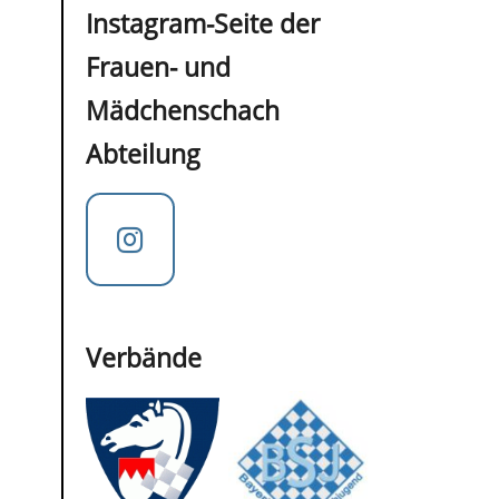
Instagram-Seite der
Frauen- und
Mädchenschach
Abteilung
Verbände