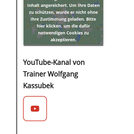
Inhalt angereichert. Um Ihre Daten
zu schützen, wurde er nicht ohne
Ihre Zustimmung geladen. Bitte
hier klicken, um die dafür
notwendigen Cookies zu
akzeptieren.
YouTube-Kanal von
Trainer Wolfgang
Kassubek