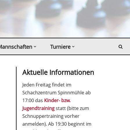
Mannschaften
Turniere
Aktuelle Informationen
Jeden Freitag findet im
Schachzentrum Spinnmühle ab
17:00 das
Kinder- bzw.
Jugendtraining
statt (bitte zum
Schnuppertraining vorher
anmelden). Ab 19:30 beginnt im