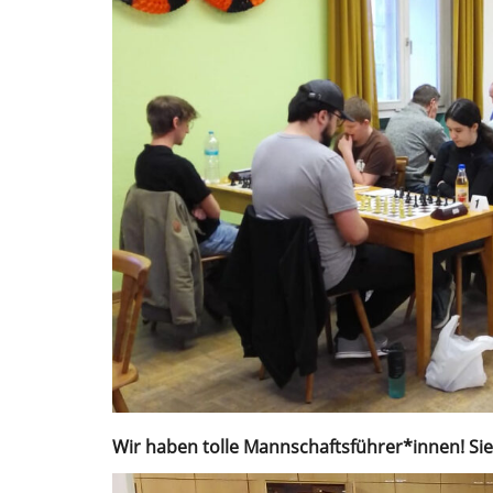
Wir haben tolle Mannschaftsführer*innen! Sie