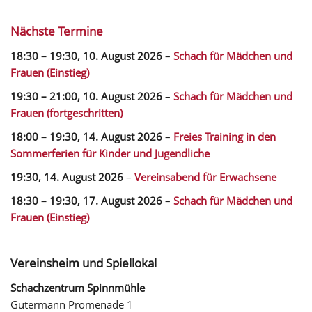
Nächste Termine
18:30
–
19:30
,
10. August 2026
–
Schach für Mädchen und
Frauen (Einstieg)
19:30
–
21:00
,
10. August 2026
–
Schach für Mädchen und
Frauen (fortgeschritten)
18:00
–
19:30
,
14. August 2026
–
Freies Training in den
Sommerferien für Kinder und Jugendliche
19:30,
14. August 2026
–
Vereinsabend für Erwachsene
18:30
–
19:30
,
17. August 2026
–
Schach für Mädchen und
Frauen (Einstieg)
Vereinsheim und Spiellokal
Schachzentrum Spinnmühle
Gutermann Promenade 1