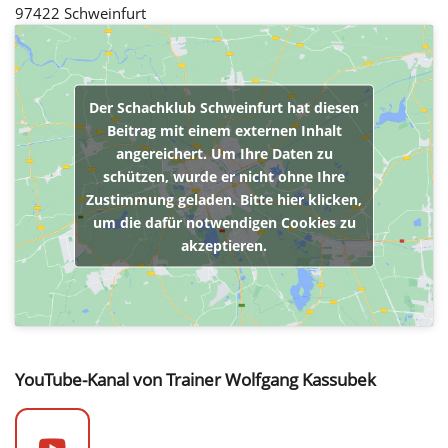
97422 Schweinfurt
Der Schachklub Schweinfurt hat diesen
Beitrag mit einem externen Inhalt
angereichert. Um Ihre Daten zu
schützen, wurde er nicht ohne Ihre
Zustimmung geladen. Bitte hier klicken,
um die dafür notwendigen Cookies zu
akzeptieren.
YouTube-Kanal von Trainer Wolfgang Kassubek