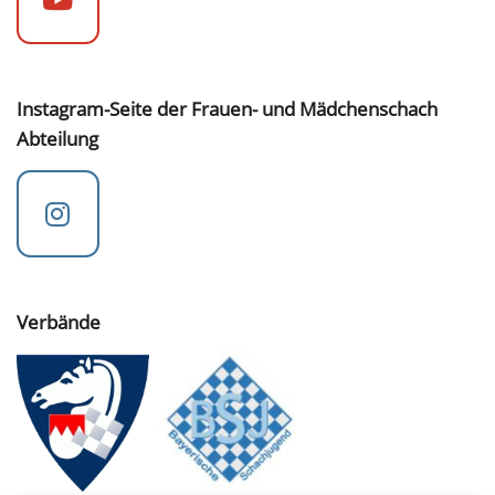
Instagram-Seite der Frauen- und Mädchenschach
Abteilung
Verbände