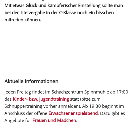
Mit etwas Glück und kämpferischer Einstellung sollte man
bei der Titelvergabe in der C-Klasse noch ein bisschen
mitreden können.
Aktuelle Informationen
Jeden Freitag findet im Schachzentrum Spinnmühle ab 17:00
das
Kinder- bzw. Jugendtraining
statt (bitte zum
Schnuppertraining vorher anmelden). Ab 19:30 beginnt im
Anschluss der offene
Erwachsenenspielabend
. Dazu gibt es
Angebote für
Frauen und Mädchen
.