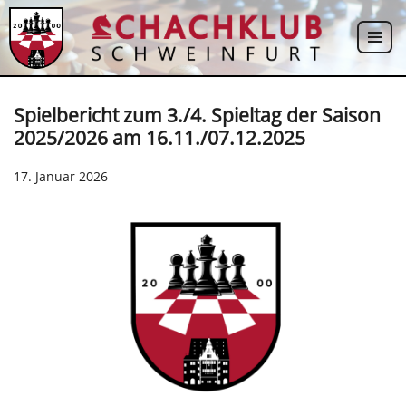
Zum
Inhalt
springen
Spielbericht zum 3./4. Spieltag der Saison
2025/2026 am 16.11./07.12.2025
17. Januar 2026