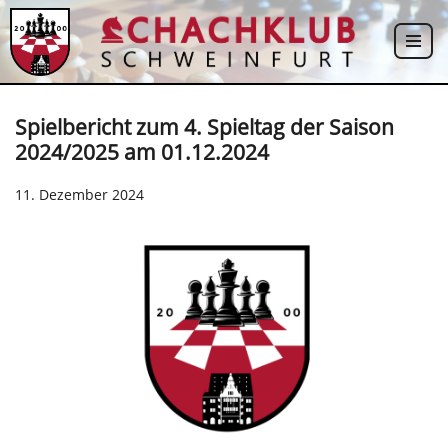
Zum
Inhalt
springen
Spielbericht zum 4. Spieltag der Saison
2024/2025 am 01.12.2024
11. Dezember 2024