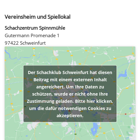
Vereinsheim und Spiellokal
Schachzentrum Spinnmühle
Gutermann Promenade 1
97422 Schweinfurt
Der Schachklub Schweinfurt hat diesen
Beitrag mit einem externen Inhalt
angereichert. Um Ihre Daten zu
schützen, wurde er nicht ohne Ihre
Zustimmung geladen. Bitte hier klicken,
um die dafür notwendigen Cookies zu
akzeptieren.