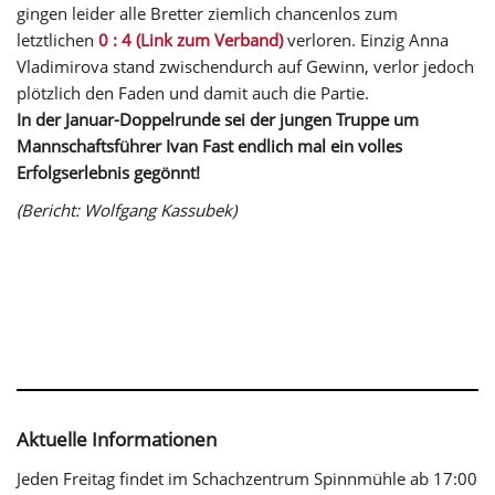
gingen leider alle Bretter ziemlich chancenlos zum
letztlichen
0 : 4 (Link zum Verband)
verloren. Einzig Anna
Vladimirova stand zwischendurch auf Gewinn, verlor jedoch
plötzlich den Faden und damit auch die Partie.
In der Januar-Doppelrunde sei der jungen Truppe um
Mannschaftsführer Ivan Fast endlich mal ein volles
Erfolgserlebnis gegönnt!
(Bericht: Wolfgang Kassubek)
Aktuelle Informationen
Jeden Freitag findet im Schachzentrum Spinnmühle ab 17:00