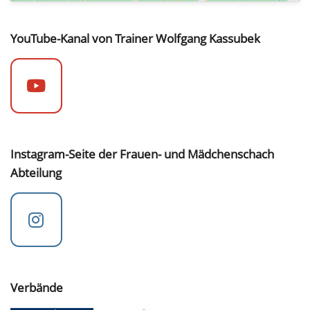
YouTube-Kanal von Trainer Wolfgang Kassubek
Instagram-Seite der Frauen- und Mädchenschach
Abteilung
Verbände