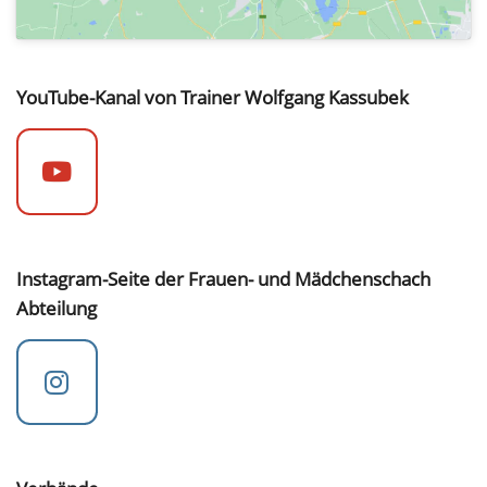
YouTube-Kanal von Trainer Wolfgang Kassubek
Instagram-Seite der Frauen- und Mädchenschach
Abteilung