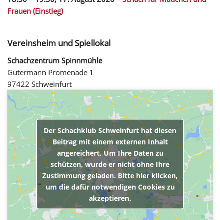
Frauen (Einstieg)
Vereinsheim und Spiellokal
Schachzentrum Spinnmühle
Gutermann Promenade 1
97422 Schweinfurt
Der Schachklub Schweinfurt hat diesen
Beitrag mit einem externen Inhalt
angereichert. Um Ihre Daten zu
schützen, wurde er nicht ohne Ihre
Zustimmung geladen. Bitte hier klicken,
um die dafür notwendigen Cookies zu
akzeptieren.