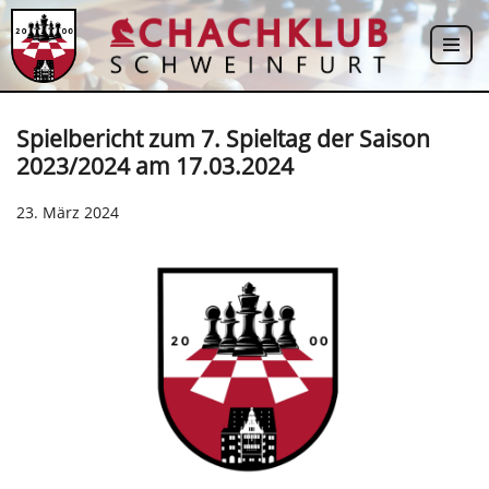
Zum
Inhalt
springen
Spielbericht zum 7. Spieltag der Saison
2023/2024 am 17.03.2024
23. März 2024