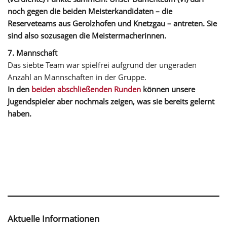
noch gegen die beiden Meisterkandidaten – die
Reserveteams aus Gerolzhofen und Knetzgau – antreten. Sie
sind also sozusagen die Meistermacherinnen.
7. Mannschaft
Das siebte Team war spielfrei aufgrund der ungeraden
Anzahl an Mannschaften in der Gruppe.
In den
beiden abschließenden Runden
können unsere
Jugendspieler aber
nochmals
zeigen, was sie bereits gelernt
haben.
Aktuelle Informationen